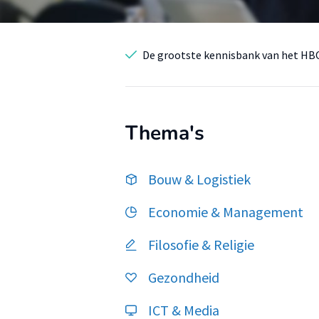
De grootste kennisbank van het HB
Thema's
Bouw & Logistiek
Economie & Management
Filosofie & Religie
Gezondheid
ICT & Media