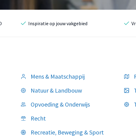
O
Inspiratie op jouw vakgebied
Vr
Mens & Maatschappij
Natuur & Landbouw
Opvoeding & Onderwijs
Recht
Recreatie, Beweging & Sport