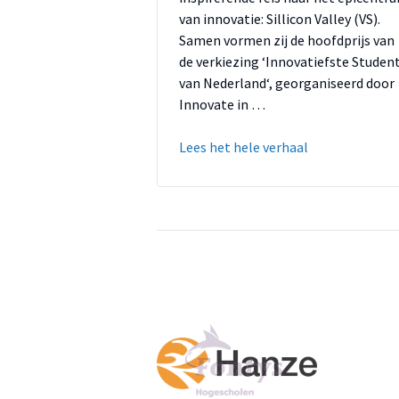
van innovatie: Sillicon Valley (VS).
Samen vormen zij de hoofdprijs van
de verkiezing ‘Innovatiefste Studen
van Nederland‘, georganiseerd door
Innovate in …
Lees het hele verhaal