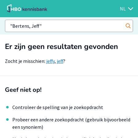
NL
Er zijn geen resultaten gevonden
Zocht je misschien:
jeffy
,
jeff
?
Geef niet op!
Controleer de spelling van je zoekopdracht
Probeer een andere zoekopdracht (gebruik bijvoorbeeld
een synoniem)