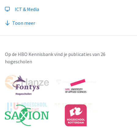
ICT & Media
Toon meer
Op de HBO Kennisbank vind je publicaties van 26
hogescholen