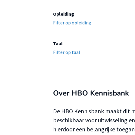
Opleiding
Filter op opleiding
Taal
Filter op taal
Over HBO Kennisbank
De HBO Kennisbank maakt dit ma
beschikbaar voor uitwisseling e
hierdoor een belangrijke toega