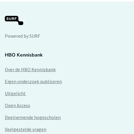
Powered by SURF
HBO Kennisbank
Over de HBO Kennisbank
Eigen onderzoek publiceren
Uitgelicht
Open Access
Deelnemende hogescholen
Veelgestelde vragen