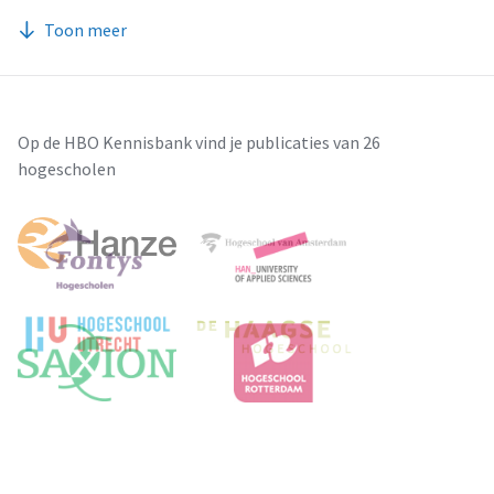
Toon meer
Op de HBO Kennisbank vind je publicaties van 26
hogescholen