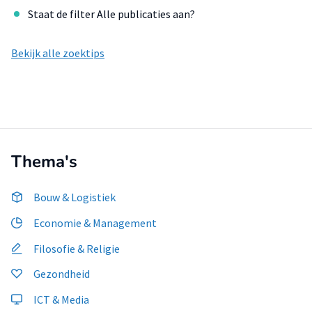
Staat de filter Alle publicaties aan?
Bekijk alle zoektips
Thema's
Bouw & Logistiek
Economie & Management
Filosofie & Religie
Gezondheid
ICT & Media