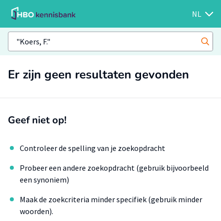
NL
Er zijn geen resultaten gevonden
Geef niet op!
Controleer de spelling van je zoekopdracht
Probeer een andere zoekopdracht (gebruik bijvoorbeeld
een synoniem)
Maak de zoekcriteria minder specifiek (gebruik minder
woorden).