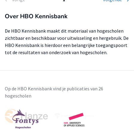
Over HBO Kennisbank
De HBO Kennisbank maakt dit materiaal van hogescholen
zichtbaar en beschikbaar voor uitwisseling en hergebruik. De
HBO Kennisbank is hierdoor een belangrijke toegangspoort
tot de resultaten van onderzoek van hogescholen.
Op de HBO Kennisbank vind je publicaties van 26
hogescholen