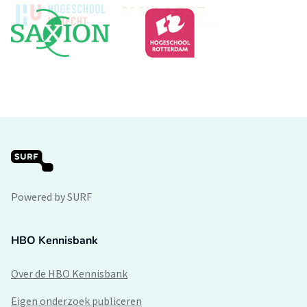
Powered by SURF
HBO Kennisbank
Over de HBO Kennisbank
Eigen onderzoek publiceren