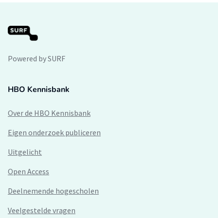
Powered by SURF
HBO Kennisbank
Over de HBO Kennisbank
Eigen onderzoek publiceren
Uitgelicht
Open Access
Deelnemende hogescholen
Veelgestelde vragen