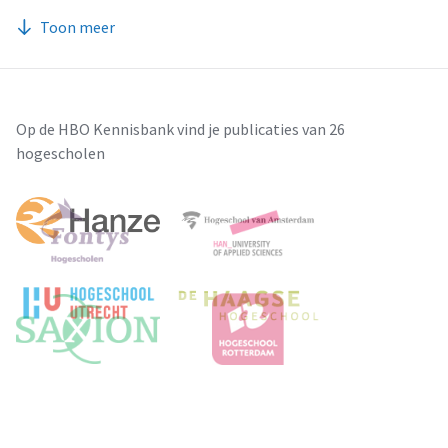
Toon meer
Op de HBO Kennisbank vind je publicaties van 26
hogescholen