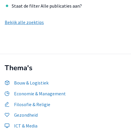
Staat de filter Alle publicaties aan?
Bekijk alle zoektips
Thema's
Bouw & Logistiek
Economie & Management
Filosofie & Religie
Gezondheid
ICT & Media