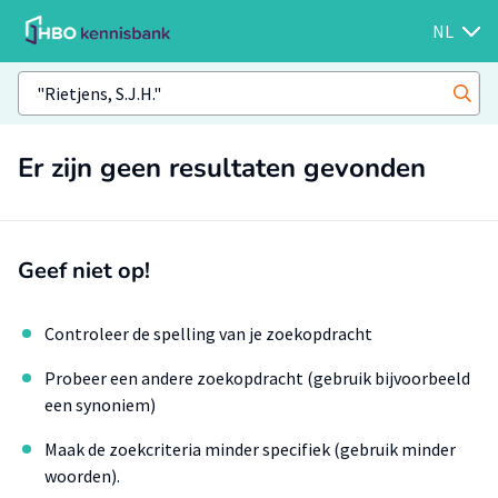
NL
Er zijn geen resultaten gevonden
Geef niet op!
Controleer de spelling van je zoekopdracht
Probeer een andere zoekopdracht (gebruik bijvoorbeeld
een synoniem)
Maak de zoekcriteria minder specifiek (gebruik minder
woorden).