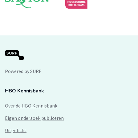
Powered by SURF
HBO Kennisbank
Over de HBO Kennisbank
Eigen onderzoek publiceren
Uitgelicht