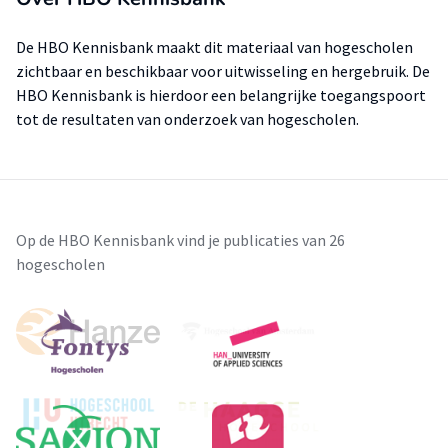
De HBO Kennisbank maakt dit materiaal van hogescholen
zichtbaar en beschikbaar voor uitwisseling en hergebruik. De
HBO Kennisbank is hierdoor een belangrijke toegangspoort
tot de resultaten van onderzoek van hogescholen.
Op de HBO Kennisbank vind je publicaties van 26
hogescholen