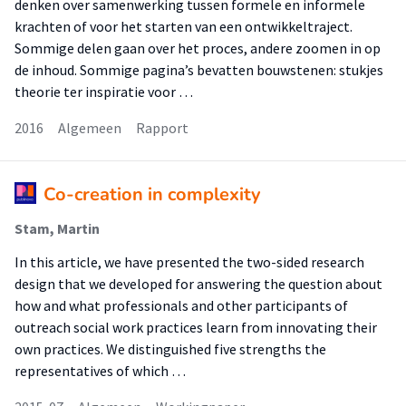
denken over samenwerking tussen formele en informele
krachten of voor het starten van een ontwikkeltraject.
Sommige delen gaan over het proces, andere zoomen in op
de inhoud. Sommige pagina’s bevatten bouwstenen: stukjes
theorie ter inspiratie voor …
2016
Algemeen
Rapport
Co-creation in complexity
Stam, Martin
In this article, we have presented the two-sided research
design that we developed for answering the question about
how and what professionals and other participants of
outreach social work practices learn from innovating their
own practices. We distinguished five strengths the
representatives of which …