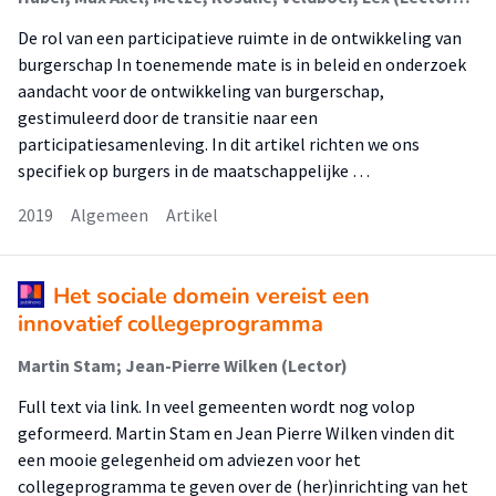
De rol van een participatieve ruimte in de ontwikkeling van
burgerschap In toenemende mate is in beleid en onderzoek
aandacht voor de ontwikkeling van burgerschap,
gestimuleerd door de transitie naar een
participatiesamenleving. In dit artikel richten we ons
specifiek op burgers in de maatschappelijke …
2019
Algemeen
Artikel
Het sociale domein vereist een
innovatief collegeprogramma
Martin Stam; Jean-Pierre Wilken (Lector)
Full text via link. In veel gemeenten wordt nog volop
geformeerd. Martin Stam en Jean Pierre Wilken vinden dit
een mooie gelegenheid om adviezen voor het
collegeprogramma te geven over de (her)inrichting van het