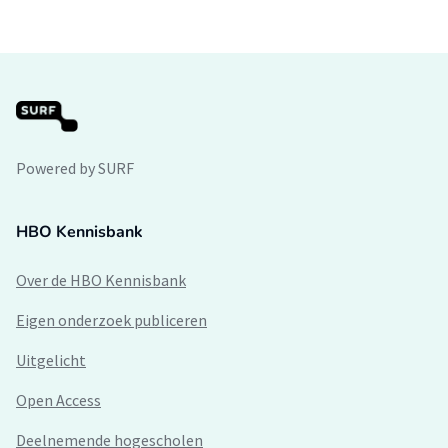
Powered by SURF
HBO Kennisbank
Over de HBO Kennisbank
Eigen onderzoek publiceren
Uitgelicht
Open Access
Deelnemende hogescholen