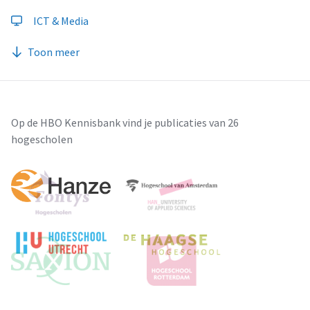
ICT & Media
Toon meer
Op de HBO Kennisbank vind je publicaties van 26
hogescholen