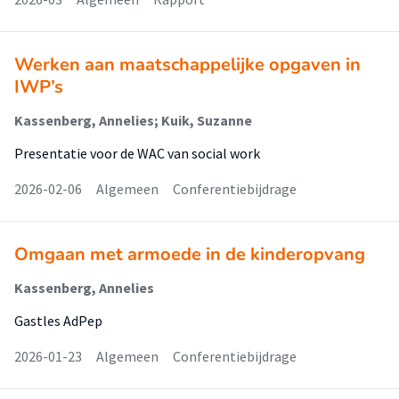
Werken aan maatschappelijke opgaven in
IWP’s
Kassenberg, Annelies; Kuik, Suzanne
Presentatie voor de WAC van social work
2026-02-06
Algemeen
Conferentiebijdrage
Omgaan met armoede in de kinderopvang
Kassenberg, Annelies
Gastles AdPep
2026-01-23
Algemeen
Conferentiebijdrage