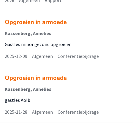
2026
Algemeen
Rapport
Opgroeien in armoede
Kassenberg, Annelies
Gastles minor gezond opgroeien
2025-12-09
Algemeen
Conferentiebijdrage
Opgroeien in armoede
Kassenberg, Annelies
gastles Aolb
2025-11-28
Algemeen
Conferentiebijdrage