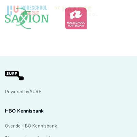
Powered by SURF
HBO Kennisbank
Over de HBO Kennisbank