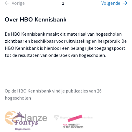
Vorige
1
Volgende
Over HBO Kennisbank
De HBO Kennisbank maakt dit materiaal van hogescholen
zichtbaar en beschikbaar voor uitwisseling en hergebruik. De
HBO Kennisbank is hierdoor een belangrijke toegangspoort
tot de resultaten van onderzoek van hogescholen.
Op de HBO Kennisbank vind je publicaties van 26
hogescholen