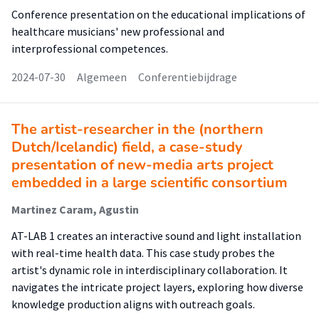
Conference presentation on the educational implications of
healthcare musicians' new professional and
interprofessional competences.
2024-07-30
Algemeen
Conferentiebijdrage
The artist-researcher in the (northern
Dutch/Icelandic) field, a case-study
presentation of new-media arts project
embedded in a large scientific consortium
Martinez Caram, Agustin
AT-LAB 1 creates an interactive sound and light installation
with real-time health data. This case study probes the
artist's dynamic role in interdisciplinary collaboration. It
navigates the intricate project layers, exploring how diverse
knowledge production aligns with outreach goals.