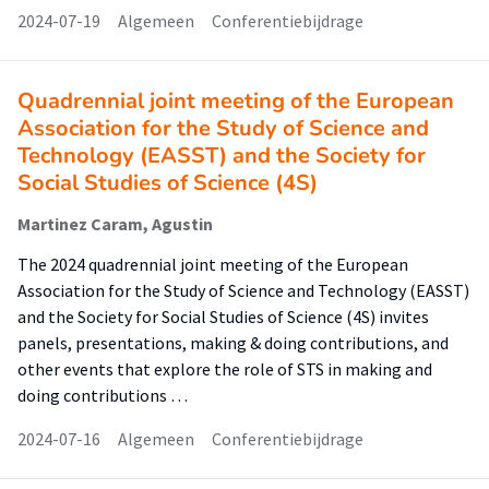
2024-07-19
Algemeen
Conferentiebijdrage
Quadrennial joint meeting of the European
Association for the Study of Science and
Technology (EASST) and the Society for
Social Studies of Science (4S)
Martinez Caram, Agustin
The 2024 quadrennial joint meeting of the European
Association for the Study of Science and Technology (EASST)
and the Society for Social Studies of Science (4S) invites
panels, presentations, making & doing contributions, and
other events that explore the role of STS in making and
doing contributions …
2024-07-16
Algemeen
Conferentiebijdrage