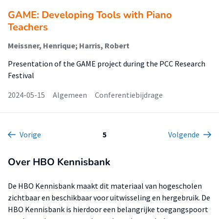
GAME: Developing Tools with Piano
Teachers
Meissner, Henrique; Harris, Robert
Presentation of the GAME project during the PCC Research
Festival
2024-05-15
Algemeen
Conferentiebijdrage
Vorige
5
Volgende
Over HBO Kennisbank
De HBO Kennisbank maakt dit materiaal van hogescholen
zichtbaar en beschikbaar voor uitwisseling en hergebruik. De
HBO Kennisbank is hierdoor een belangrijke toegangspoort