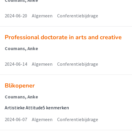
Coumans, Anke
2024-06-20
Algemeen
Conferentiebijdrage
Professional doctorate in arts and creative
Coumans, Anke
2024-06-14
Algemeen
Conferentiebijdrage
Blikopener
Coumans, Anke
Artistieke Attitude5 kenmerken
2024-06-07
Algemeen
Conferentiebijdrage