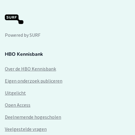
Powered by SURF
HBO Kennisbank
Over de HBO Kennisbank
Eigen onderzoek publiceren
Uitgelicht
Open Access
Deelnemende hogescholen
Veelgestelde vragen