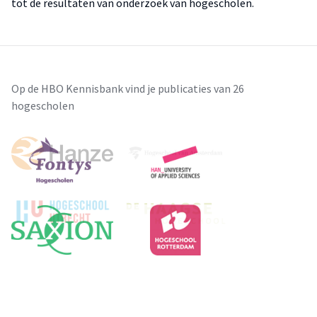
tot de resultaten van onderzoek van hogescholen.
Op de HBO Kennisbank vind je publicaties van 26
hogescholen