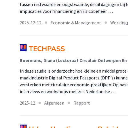
tussen restwaarde en oogstwaarde, de uitdagingen bij 
implicaties voor financiering en risicobeheer. …
2025-12-12
Economie & Management
Working
TECHPASS
In deze studie is onderzocht hoe kleine en middelgrot
maakindustrie Digital Product Passports (DPP’s) kunn
versterken met circulaire economie-praktijken. Op basi
interviews en workshops met zes Nederlandse …
2025-12
Algemeen
Rapport