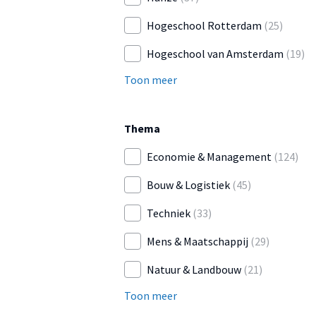
Hogeschool Rotterdam
(25)
Hogeschool van Amsterdam
(19)
Toon meer
Thema
Economie & Management
(124)
Bouw & Logistiek
(45)
Techniek
(33)
Mens & Maatschappij
(29)
Natuur & Landbouw
(21)
Toon meer