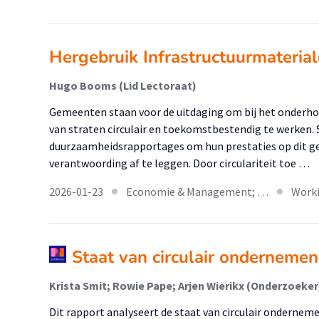
Hergebruik Infrastructuurmateria
Hugo Booms (Lid Lectoraat)
Gemeenten staan voor de uitdaging om bij het onderho
van straten circulair en toekomstbestendig te werken. 
duurzaamheidsrapportages om hun prestaties op dit ge
verantwoording af te leggen. Door circulariteit toe …
2026-01-23
Economie & Management; …
Work
Staat van circulair ondernemen
Krista Smit; Rowie Pape; Arjen Wierikx (Onderzoeker
Dit rapport analyseert de staat van circulair onderneme