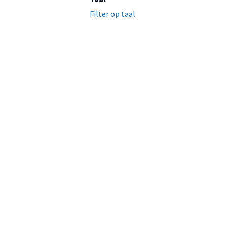
Filter op taal