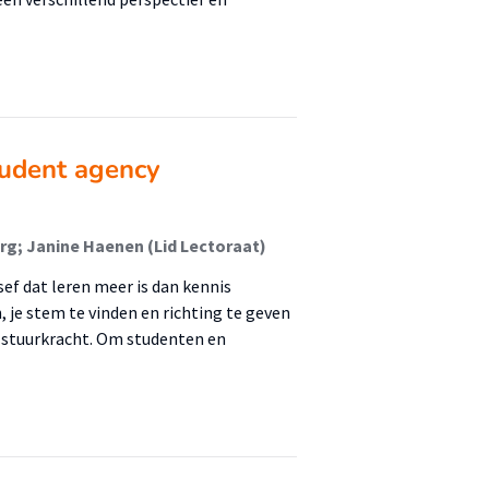
udent agency
rg; Janine Haenen (Lid Lectoraat)
ef dat leren meer is dan kennis
, je stem te vinden en richting te geven
el stuurkracht. Om studenten en