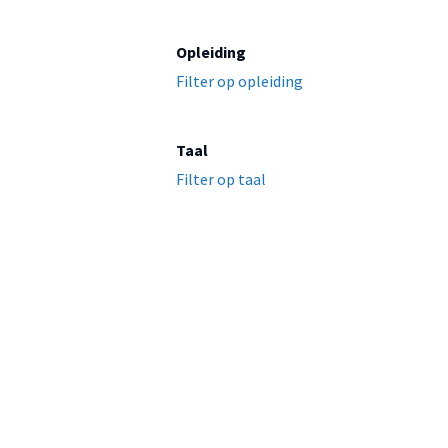
Opleiding
Filter op opleiding
Taal
Filter op taal