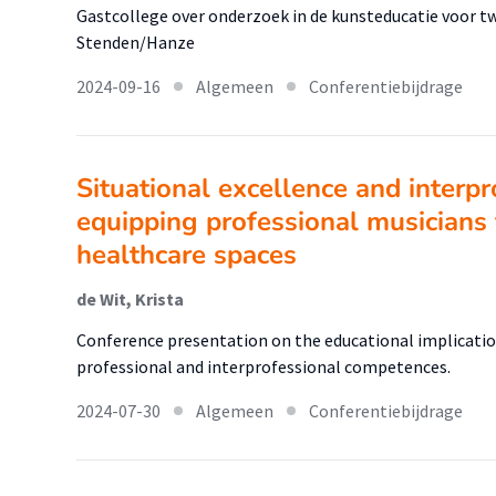
Gastcollege over onderzoek in de kunsteducatie voor t
Stenden/Hanze
2024-09-16
Algemeen
Conferentiebijdrage
Situational excellence and interpr
equipping professional musicians 
healthcare spaces
de Wit, Krista
Conference presentation on the educational implicatio
professional and interprofessional competences.
2024-07-30
Algemeen
Conferentiebijdrage