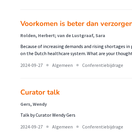
Voorkomen is beter dan verzorge
Rolden, Herbert; van de Lustgraaf, Sara
Because of increasing demands and rising shortages in p
on the Dutch healthcare system. What are your thought
2024-09-27
Algemeen
Conferentiebijdrage
Curator talk
Gers, Wendy
Talk by Curator Wendy Gers
2024-09-27
Algemeen
Conferentiebijdrage