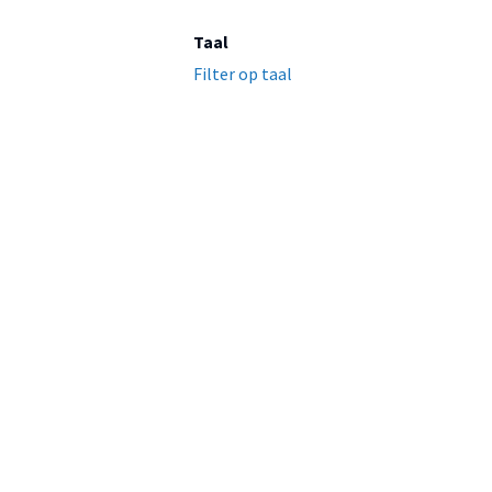
Taal
Filter op taal