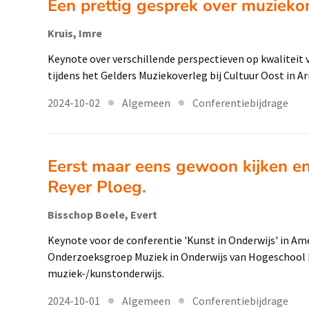
Een prettig gesprek over muzieko
Kruis, Imre
Keynote over verschillende perspectieven op kwaliteit
tijdens het Gelders Muziekoverleg bij Cultuur Oost in A
2024-10-02
Algemeen
Conferentiebijdrage
Eerst maar eens gewoon kijken en 
Reyer Ploeg.
Bisschop Boele, Evert
Keynote voor de conferentie 'Kunst in Onderwijs' in Am
Onderzoeksgroep Muziek in Onderwijs van Hogeschool Le
muziek-/kunstonderwijs.
2024-10-01
Algemeen
Conferentiebijdrage