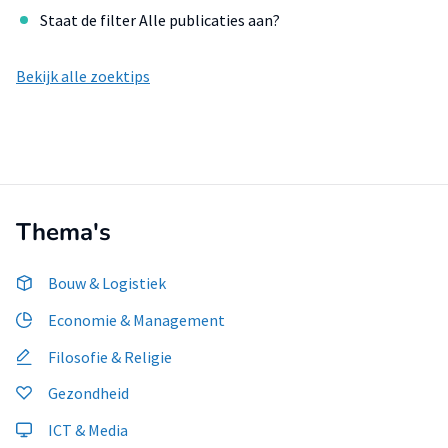
Staat de filter Alle publicaties aan?
Bekijk alle zoektips
Thema's
Bouw & Logistiek
Economie & Management
Filosofie & Religie
Gezondheid
ICT & Media