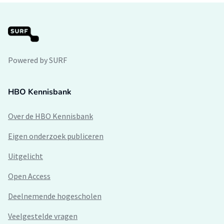
Powered by SURF
HBO Kennisbank
Over de HBO Kennisbank
Eigen onderzoek publiceren
Uitgelicht
Open Access
Deelnemende hogescholen
Veelgestelde vragen