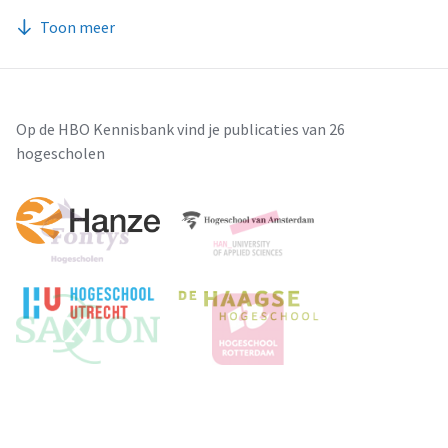
Toon meer
Op de HBO Kennisbank vind je publicaties van 26
hogescholen