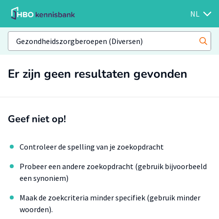
NL
Er zijn geen resultaten gevonden
Geef niet op!
Controleer de spelling van je zoekopdracht
Probeer een andere zoekopdracht (gebruik bijvoorbeeld
een synoniem)
Maak de zoekcriteria minder specifiek (gebruik minder
woorden).