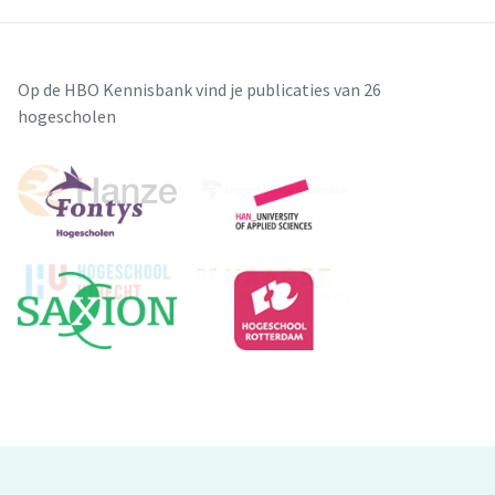
Op de HBO Kennisbank vind je publicaties van 26
hogescholen