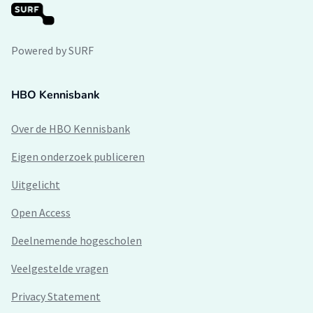
Powered by SURF
HBO Kennisbank
Over de HBO Kennisbank
Eigen onderzoek publiceren
Uitgelicht
Open Access
Deelnemende hogescholen
Veelgestelde vragen
Privacy Statement