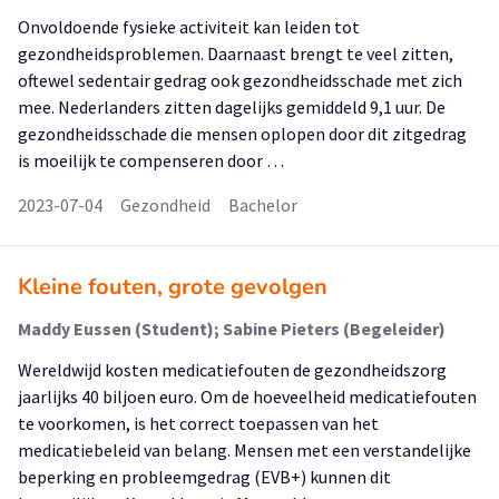
Onvoldoende fysieke activiteit kan leiden tot
gezondheidsproblemen. Daarnaast brengt te veel zitten,
oftewel sedentair gedrag ook gezondheidsschade met zich
mee. Nederlanders zitten dagelijks gemiddeld 9,1 uur. De
gezondheidsschade die mensen oplopen door dit zitgedrag
is moeilijk te compenseren door …
2023-07-04
Gezondheid
Bachelor
Kleine fouten, grote gevolgen
Maddy Eussen (Student); Sabine Pieters (Begeleider)
Wereldwijd kosten medicatiefouten de gezondheidszorg
jaarlijks 40 biljoen euro. Om de hoeveelheid medicatiefouten
te voorkomen, is het correct toepassen van het
medicatiebeleid van belang. Mensen met een verstandelijke
beperking en probleemgedrag (EVB+) kunnen dit