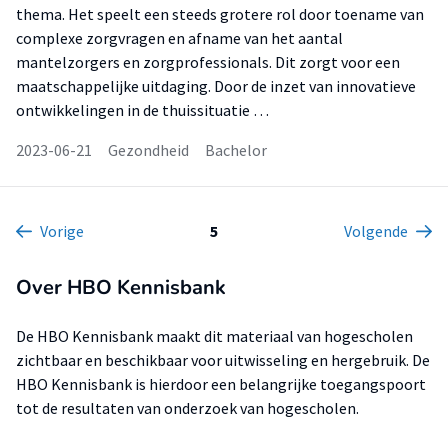
thema. Het speelt een steeds grotere rol door toename van
complexe zorgvragen en afname van het aantal
mantelzorgers en zorgprofessionals. Dit zorgt voor een
maatschappelijke uitdaging. Door de inzet van innovatieve
ontwikkelingen in de thuissituatie …
2023-06-21
Gezondheid
Bachelor
Vorige
5
Volgende
Over HBO Kennisbank
De HBO Kennisbank maakt dit materiaal van hogescholen
zichtbaar en beschikbaar voor uitwisseling en hergebruik. De
HBO Kennisbank is hierdoor een belangrijke toegangspoort
tot de resultaten van onderzoek van hogescholen.