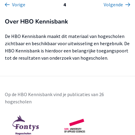
Vorige
4
Volgende
Over HBO Kennisbank
De HBO Kennisbank maakt dit materiaal van hogescholen
zichtbaar en beschikbaar voor uitwisseling en hergebruik. De
HBO Kennisbank is hierdoor een belangrijke toegangspoort
tot de resultaten van onderzoek van hogescholen.
Op de HBO Kennisbank vind je publicaties van 26
hogescholen