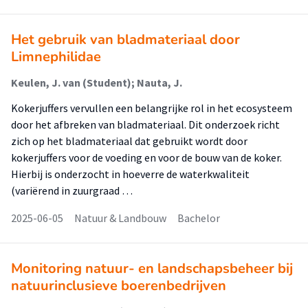
Het gebruik van bladmateriaal door
Limnephilidae
Keulen, J. van (Student); Nauta, J.
Kokerjuffers vervullen een belangrijke rol in het ecosysteem
door het afbreken van bladmateriaal. Dit onderzoek richt
zich op het bladmateriaal dat gebruikt wordt door
kokerjuffers voor de voeding en voor de bouw van de koker.
Hierbij is onderzocht in hoeverre de waterkwaliteit
(variërend in zuurgraad …
2025-06-05
Natuur & Landbouw
Bachelor
Monitoring natuur- en landschapsbeheer bij
natuurinclusieve boerenbedrijven