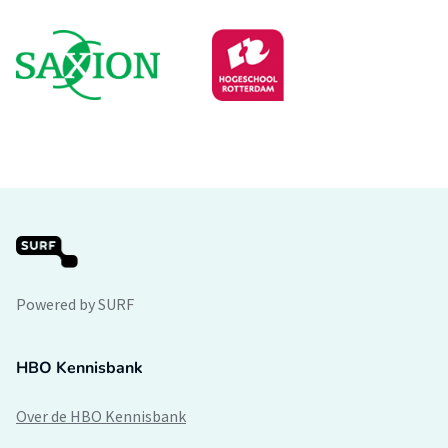
Powered by SURF
HBO Kennisbank
Over de HBO Kennisbank