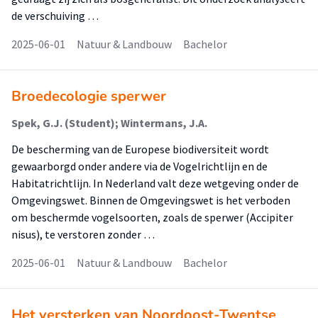
de verschuiving …
2025-06-01
Natuur & Landbouw
Bachelor
Broedecologie sperwer
Spek, G.J. (Student); Wintermans, J.A.
De bescherming van de Europese biodiversiteit wordt
gewaarborgd onder andere via de Vogelrichtlijn en de
Habitatrichtlijn. In Nederland valt deze wetgeving onder de
Omgevingswet. Binnen de Omgevingswet is het verboden
om beschermde vogelsoorten, zoals de sperwer (Accipiter
nisus), te verstoren zonder …
2025-06-01
Natuur & Landbouw
Bachelor
Het versterken van Noordoost-Twentse