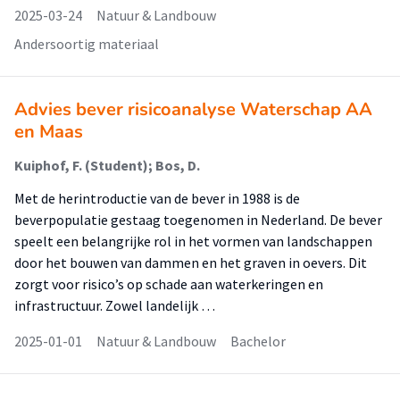
2025-03-24
Natuur & Landbouw
Andersoortig materiaal
Advies bever risicoanalyse Waterschap AA
en Maas
Kuiphof, F. (Student); Bos, D.
Met de herintroductie van de bever in 1988 is de
beverpopulatie gestaag toegenomen in Nederland. De bever
speelt een belangrijke rol in het vormen van landschappen
door het bouwen van dammen en het graven in oevers. Dit
zorgt voor risico’s op schade aan waterkeringen en
infrastructuur. Zowel landelijk …
2025-01-01
Natuur & Landbouw
Bachelor