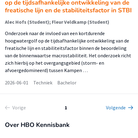
op de tijdsafhankelijke ontwikkeling van de
freatische lijn en de stabiliteitsfactor in STBI
Alec Hofs (Student); Fleur Veldkamp (Student)
Onderzoek naar de invloed van een kortdurende
hoogwatergolf op de tijdsafhankelijke ontwikkeling van de
freatische lijn en stabiliteitsfactor binnen de beoordeling
van de binnenwaartse macrostabiliteit. Het onderzoek richt
zich hierbij op het overgangsgebied (storm- en
afvoergedomineerd) tussen Kampen …
2026-06-01
Techniek
Bachelor
Vorige
1
Volgende
Over HBO Kennisbank