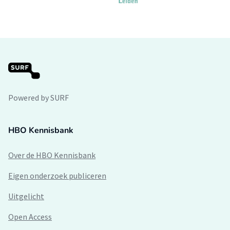
Powered by SURF
HBO Kennisbank
Over de HBO Kennisbank
Eigen onderzoek publiceren
Uitgelicht
Open Access