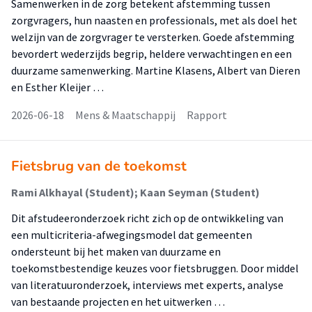
Samenwerken in de zorg betekent afstemming tussen
zorgvragers, hun naasten en professionals, met als doel het
welzijn van de zorgvrager te versterken. Goede afstemming
bevordert wederzijds begrip, heldere verwachtingen en een
duurzame samenwerking. Martine Klasens, Albert van Dieren
en Esther Kleijer …
2026-06-18
Mens & Maatschappij
Rapport
Fietsbrug van de toekomst
Rami Alkhayal (Student); Kaan Seyman (Student)
Dit afstudeeronderzoek richt zich op de ontwikkeling van
een multicriteria-afwegingsmodel dat gemeenten
ondersteunt bij het maken van duurzame en
toekomstbestendige keuzes voor fietsbruggen. Door middel
van literatuuronderzoek, interviews met experts, analyse
van bestaande projecten en het uitwerken …