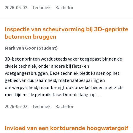
2026-06-02
Techniek
Bachelor
Inspectie van scheurvorming bij 3D-geprinte
betonnen bruggen
Mark van Goor (Student)
3D-betonprinten wordt steeds vaker toegepast binnen de
civiele techniek, onder andere bij fiets- en
voetgangersbruggen. Deze techniek biedt kansen op het
gebied van duurzaamheid, materiaalbesparing en
ontwerpvrijheid, maar brengt ook onzekerheden met zich
mee tijdens de gebruiksfase. Door de laag-op …
2026-06-02
Techniek
Bachelor
Invloed van een kortdurende hoogwatergolf