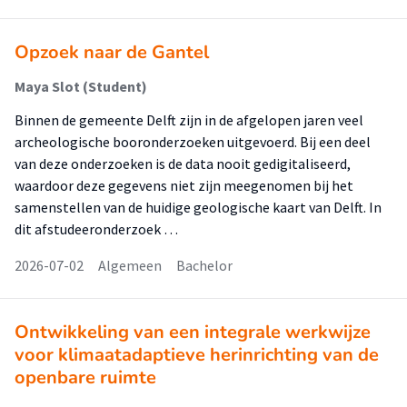
Opzoek naar de Gantel
Maya Slot (Student)
Binnen de gemeente Delft zijn in de afgelopen jaren veel
archeologische booronderzoeken uitgevoerd. Bij een deel
van deze onderzoeken is de data nooit gedigitaliseerd,
waardoor deze gegevens niet zijn meegenomen bij het
samenstellen van de huidige geologische kaart van Delft. In
dit afstudeeronderzoek …
2026-07-02
Algemeen
Bachelor
Ontwikkeling van een integrale werkwijze
voor klimaatadaptieve herinrichting van de
openbare ruimte