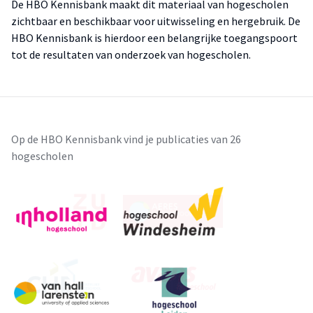
De HBO Kennisbank maakt dit materiaal van hogescholen
zichtbaar en beschikbaar voor uitwisseling en hergebruik. De
HBO Kennisbank is hierdoor een belangrijke toegangspoort
tot de resultaten van onderzoek van hogescholen.
Op de HBO Kennisbank vind je publicaties van 26
hogescholen