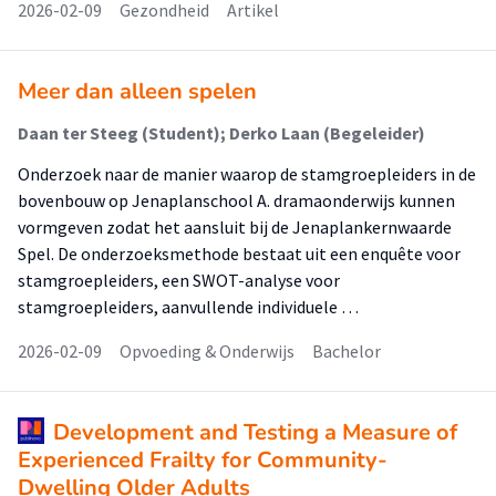
2026-02-09
Gezondheid
Artikel
Meer dan alleen spelen
Daan ter Steeg (Student); Derko Laan (Begeleider)
Onderzoek naar de manier waarop de stamgroepleiders in de
bovenbouw op Jenaplanschool A. dramaonderwijs kunnen
vormgeven zodat het aansluit bij de Jenaplankernwaarde
Spel. De onderzoeksmethode bestaat uit een enquête voor
stamgroepleiders, een SWOT-analyse voor
stamgroepleiders, aanvullende individuele …
2026-02-09
Opvoeding & Onderwijs
Bachelor
Development and Testing a Measure of
Experienced Frailty for Community-
Dwelling Older Adults