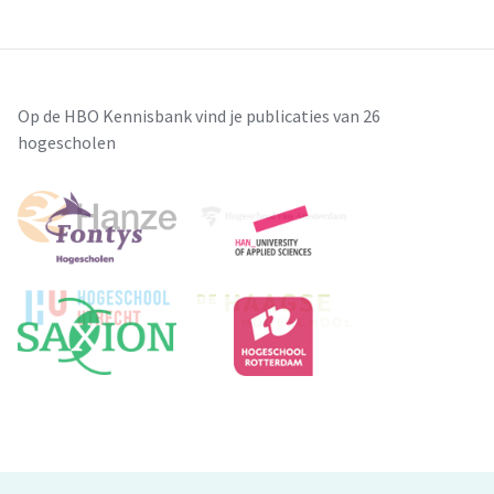
Op de HBO Kennisbank vind je publicaties van 26
hogescholen