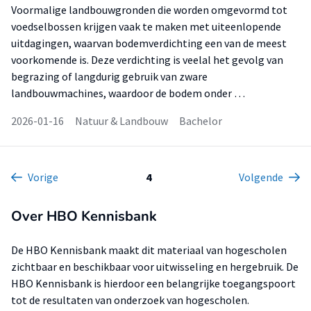
Voormalige landbouwgronden die worden omgevormd tot
voedselbossen krijgen vaak te maken met uiteenlopende
uitdagingen, waarvan bodemverdichting een van de meest
voorkomende is. Deze verdichting is veelal het gevolg van
begrazing of langdurig gebruik van zware
landbouwmachines, waardoor de bodem onder …
2026-01-16
Natuur & Landbouw
Bachelor
Vorige
4
Volgende
Over HBO Kennisbank
De HBO Kennisbank maakt dit materiaal van hogescholen
zichtbaar en beschikbaar voor uitwisseling en hergebruik. De
HBO Kennisbank is hierdoor een belangrijke toegangspoort
tot de resultaten van onderzoek van hogescholen.