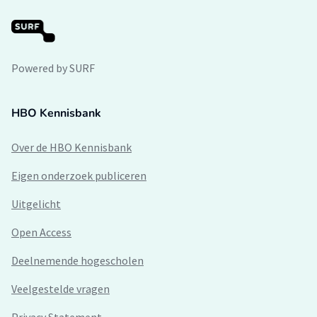
Powered by SURF
HBO Kennisbank
Over de HBO Kennisbank
Eigen onderzoek publiceren
Uitgelicht
Open Access
Deelnemende hogescholen
Veelgestelde vragen