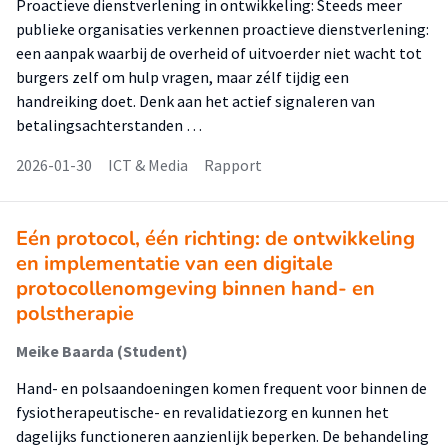
Proactieve dienstverlening in ontwikkeling: Steeds meer
publieke organisaties verkennen proactieve dienstverlening:
een aanpak waarbij de overheid of uitvoerder niet wacht tot
burgers zelf om hulp vragen, maar zélf tijdig een
handreiking doet. Denk aan het actief signaleren van
betalingsachterstanden …
2026-01-30
ICT & Media
Rapport
Eén protocol, één richting: de ontwikkeling
en implementatie van een digitale
protocollenomgeving binnen hand- en
polstherapie
Meike Baarda (Student)
Hand- en polsaandoeningen komen frequent voor binnen de
fysiotherapeutische- en revalidatiezorg en kunnen het
dagelijks functioneren aanzienlijk beperken. De behandeling