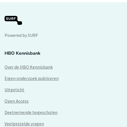
Powered by SURF
HBO Kennisbank
Over de HBO Kennisbank
Eigen onderzoek publiceren
Uitgelicht
Open Access
Deelnemende hogescholen
Veelgestelde vragen