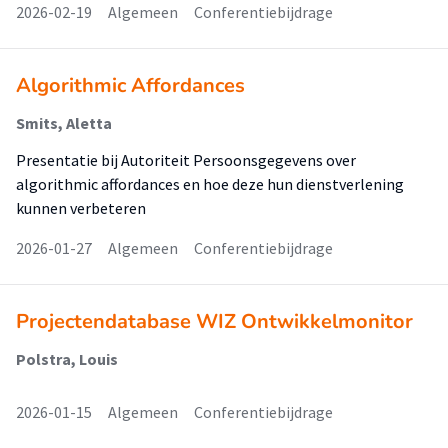
2026-02-19
Algemeen
Conferentiebijdrage
Algorithmic Affordances
Smits, Aletta
Presentatie bij Autoriteit Persoonsgegevens over
algorithmic affordances en hoe deze hun dienstverlening
kunnen verbeteren
2026-01-27
Algemeen
Conferentiebijdrage
Projectendatabase WIZ Ontwikkelmonitor
Polstra, Louis
2026-01-15
Algemeen
Conferentiebijdrage