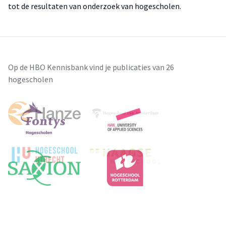
tot de resultaten van onderzoek van hogescholen.
Op de HBO Kennisbank vind je publicaties van 26
hogescholen