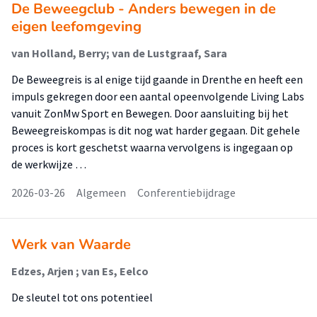
De Beweegclub - Anders bewegen in de
eigen leefomgeving
van Holland, Berry; van de Lustgraaf, Sara
De Beweegreis is al enige tijd gaande in Drenthe en heeft een
impuls gekregen door een aantal opeenvolgende Living Labs
vanuit ZonMw Sport en Bewegen. Door aansluiting bij het
Beweegreiskompas is dit nog wat harder gegaan. Dit gehele
proces is kort geschetst waarna vervolgens is ingegaan op
de werkwijze …
2026-03-26
Algemeen
Conferentiebijdrage
Werk van Waarde
Edzes, Arjen ; van Es, Eelco
De sleutel tot ons potentieel