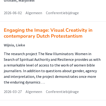
Uitham, Marjolein
2026-06-02
Algemeen
Conferentiebijdrage
Engaging the Image: Visual Creativity in
contemporary Dutch Protestantism
Wijnia, Lieke
The research project The New Illuminators: Women in
Search of Spiritual Authority and Resilience provides us with
a remarkable level of access to the work of women bible
journallers. In addition to questions about gender, agency
and interpretation, the project demonstrates once more
the enduring dynamics …
2026-03-27
Algemeen
Conferentiebijdrage