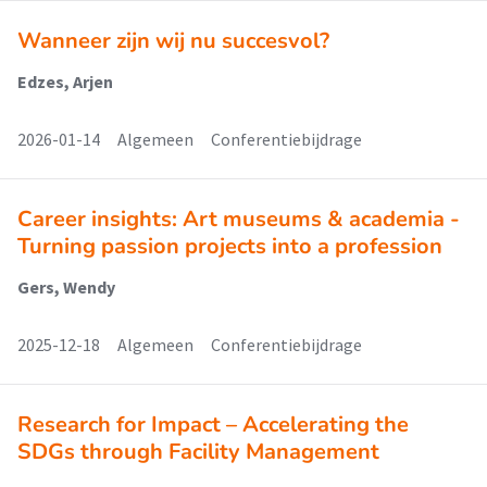
Wanneer zijn wij nu succesvol?
Edzes, Arjen
2026-01-14
Algemeen
Conferentiebijdrage
Career insights: Art museums & academia -
Turning passion projects into a profession
Gers, Wendy
2025-12-18
Algemeen
Conferentiebijdrage
Research for Impact – Accelerating the
SDGs through Facility Management