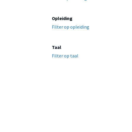
Opleiding
Filter op opleiding
Taal
Filter op taal