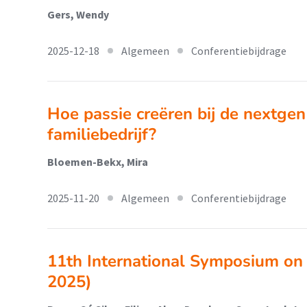
Gers, Wendy
2025-12-18
Algemeen
Conferentiebijdrage
Hoe passie creëren bij de nextge
familiebedrijf?
Bloemen-Bekx, Mira
2025-11-20
Algemeen
Conferentiebijdrage
11th International Symposium on 
2025)