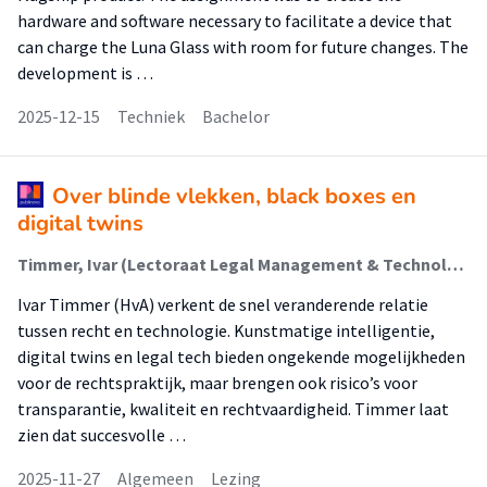
hardware and software necessary to facilitate a device that
can charge the Luna Glass with room for future changes. The
development is …
2025-12-15
Techniek
Bachelor
Over blinde vlekken, black boxes en
digital twins
Timmer, Ivar (Lectoraat Legal Management & Technologie)
Ivar Timmer (HvA) verkent de snel veranderende relatie
tussen recht en technologie. Kunstmatige intelligentie,
digital twins en legal tech bieden ongekende mogelijkheden
voor de rechtspraktijk, maar brengen ook risico’s voor
transparantie, kwaliteit en rechtvaardigheid. Timmer laat
zien dat succesvolle …
2025-11-27
Algemeen
Lezing