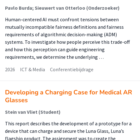
Pavlo Burda; Sieuwert van Otterloo (Onderzoeker)
Human-centered AI must confront tensions between
mutually incompatible fairness definitions and fairness
requirements of algorithmic decision-making (ADM)
systems. To investigate how people perceive this trade-off
and how this perception can guide engineering
requirements, we determine the underlying …
2026
ICT & Media
Conferentiebijdrage
Developing a Charging Case for Medical AR
Glasses
Stein van Vliet (Student)
This report describes the development of a prototype for a
device that can charge and secure the Luna Glass, Luna’s
flagship product. The assignment was to create the