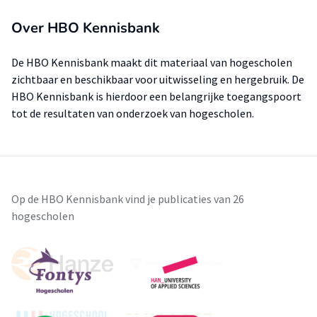
Over HBO Kennisbank
De HBO Kennisbank maakt dit materiaal van hogescholen
zichtbaar en beschikbaar voor uitwisseling en hergebruik. De
HBO Kennisbank is hierdoor een belangrijke toegangspoort
tot de resultaten van onderzoek van hogescholen.
Op de HBO Kennisbank vind je publicaties van 26
hogescholen