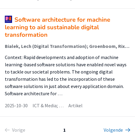
Software architecture for machine
learning to aid sustainable digital
transformation
Bialek, Lech (Digital Transformation); Groenboom, Rix (New Business & Ict); Andrikopoulos, Vasilios
Context: Rapid developments and adoption of machine
learning-based software solutions have enabled novel ways
to tackle our societal problems. The ongoing digital
transformation has led to the incorporation of these
software solutions in just about every application domain.
Software architecture for …
2025-10-30
ICT & Media; …
Artikel
Vorige
1
Volgende