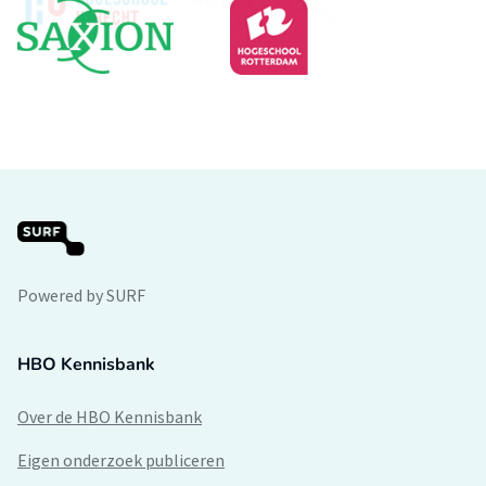
Powered by SURF
HBO Kennisbank
Over de HBO Kennisbank
Eigen onderzoek publiceren