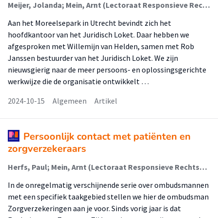
Meijer, Jolanda; Mein, Arnt (Lectoraat Responsieve Rechtspraktijk)
Aan het Moreelsepark in Utrecht bevindt zich het
hoofdkantoor van het Juridisch Loket. Daar hebben we
afgesproken met Willemijn van Helden, samen met Rob
Janssen bestuurder van het Juridisch Loket. We zijn
nieuwsgierig naar de meer persoons- en oplossingsgerichte
werkwijze die de organisatie ontwikkelt …
2024-10-15
Algemeen
Artikel
Persoonlijk contact met patiënten en
zorgverzekeraars
Herfs, Paul; Mein, Arnt (Lectoraat Responsieve Rechtspraktijk)
In de onregelmatig verschijnende serie over ombudsmannen
met een specifiek taakgebied stellen we hier de ombudsman
Zorgverzekeringen aan je voor. Sinds vorig jaar is dat