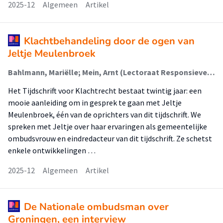
2025-12
Algemeen
Artikel
Klachtbehandeling door de ogen van
Jeltje Meulenbroek
Bahlmann, Mariëlle; Mein, Arnt (Lectoraat Responsieve Rechtspraktijk)
Het Tijdschrift voor Klachtrecht bestaat twintig jaar: een
mooie aanleiding om in gesprek te gaan met Jeltje
Meulenbroek, één van de oprichters van dit tijdschrift. We
spreken met Jeltje over haar ervaringen als gemeentelijke
ombudsvrouw en eindredacteur van dit tijdschrift. Ze schetst
enkele ontwikkelingen …
2025-12
Algemeen
Artikel
De Nationale ombudsman over
Groningen, een interview