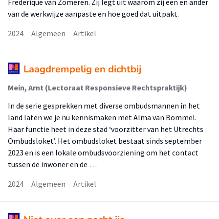
Frederique van Zomeren. Zij legt uit waarom zij een en ander
van de werkwijze aanpaste en hoe goed dat uitpakt.
2024
Algemeen
Artikel
Laagdrempelig en dichtbij
Mein, Arnt (Lectoraat Responsieve Rechtspraktijk)
In de serie gesprekken met diverse ombudsmannen in het
land laten we je nu kennismaken met Alma van Bommel.
Haar functie heet in deze stad ‘voorzitter van het Utrechts
Ombudsloket’. Het ombudsloket bestaat sinds september
2023 en is een lokale ombudsvoorziening om het contact
tussen de inwoner en de …
2024
Algemeen
Artikel