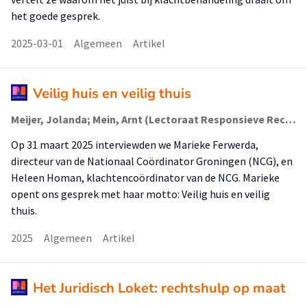
het goede gesprek.
2025-03-01
Algemeen
Artikel
Veilig huis en veilig thuis
Meijer, Jolanda; Mein, Arnt (Lectoraat Responsieve Rechtspraktijk)
Op 31 maart 2025 interviewden we Marieke Ferwerda,
directeur van de Nationaal Coördinator Groningen (NCG), en
Heleen Homan, klachtencoördinator van de NCG. Marieke
opent ons gesprek met haar motto: Veilig huis en veilig
thuis.
2025
Algemeen
Artikel
Het Juridisch Loket: rechtshulp op maat