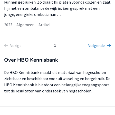
kunnen gebruiken. Zo draait hij platen voor daklozen en gaat
hij met een ombulance de wijk in. Een gesprek met een
jonge, energieke ombudsman …
2023
Algemeen
Artikel
Vorige
1
Volgende
Over HBO Kennisbank
De HBO Kennisbank maakt dit materiaal van hogescholen
zichtbaar en beschikbaar voor uitwisseling en hergebruik. De
HBO Kennisbank is hierdoor een belangrijke toegangspoort
tot de resultaten van onderzoek van hogescholen.