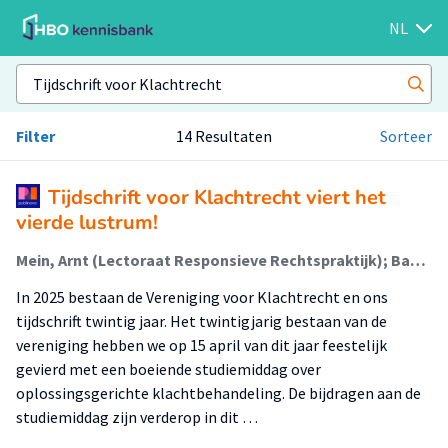
NL
Filter
14 Resultaten
Sorteer
Tijdschrift voor Klachtrecht viert het
vierde lustrum!
Mein, Arnt (Lectoraat Responsieve Rechtspraktijk); Bahlmann, Mariëlle
In 2025 bestaan de Vereniging voor Klachtrecht en ons
tijdschrift twintig jaar. Het twintigjarig bestaan van de
vereniging hebben we op 15 april van dit jaar feestelijk
gevierd met een boeiende studiemiddag over
oplossingsgerichte klachtbehandeling. De bijdragen aan de
studiemiddag zijn verderop in dit …