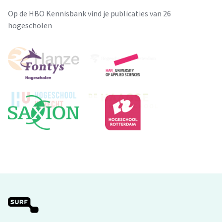
Op de HBO Kennisbank vind je publicaties van 26
hogescholen