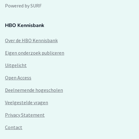
Powered by SURF
HBO Kennisbank
Over de HBO Kennisbank
Eigen onderzoek publiceren
Uitgelicht
Open Access
Deelnemende hogescholen
Veelgestelde vragen
Privacy Statement
Contact