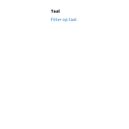
Taal
Filter op taal