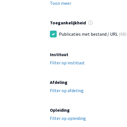
Toon meer
Toegankelijkheid
Publicaties met bestand / URL
(68)
Instituut
Filter op instituut
Afdeling
Filter op afdeling
Opleiding
Filter op opleiding