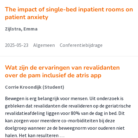
The impact of single-bed inpatient rooms on
patient anxiety
Zijlstra, Emma
2025-05-23
Algemeen
Conferentiebijdrage
Wat zijn de ervaringen van revalidanten
over de pam inclusief de atris app
Corrie Kroondijk (Student)
Bewegen is erg belangrijk voor mensen. Uit onderzoek is
gebleken dat revalidanten die revalideren op de geriatrische
revalidatieafdeling liggen voor 80% van de dag in bed. Dit
kan zorgen voor meerdere co-morbiditeiten bij deze
doelgroep wanneer ze de beweegnorm voor ouderen niet
halen. Het kan resulteren …