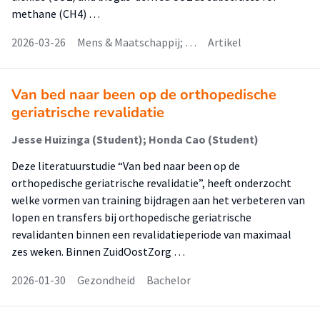
methane (CH4) …
2026-03-26
Mens & Maatschappij; …
Artikel
Van bed naar been op de orthopedische
geriatrische revalidatie
Jesse Huizinga (Student); Honda Cao (Student)
Deze literatuurstudie “Van bed naar been op de
orthopedische geriatrische revalidatie”, heeft onderzocht
welke vormen van training bijdragen aan het verbeteren van
lopen en transfers bij orthopedische geriatrische
revalidanten binnen een revalidatieperiode van maximaal
zes weken. Binnen ZuidOostZorg …
2026-01-30
Gezondheid
Bachelor