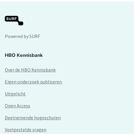
Powered by SURF
HBO Kennisbank
Over de HBO Kennisbank
Eigen onderzoek publiceren
Uitgelicht
Open Access
Deelnemende hogescholen
Veelgestelde vragen