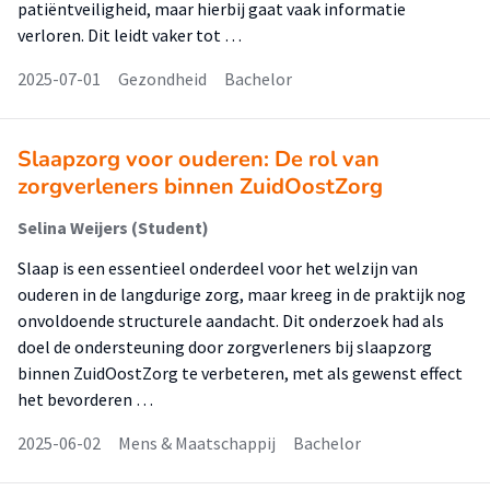
patiëntveiligheid, maar hierbij gaat vaak informatie
verloren. Dit leidt vaker tot …
2025-07-01
Gezondheid
Bachelor
Slaapzorg voor ouderen: De rol van
zorgverleners binnen ZuidOostZorg
Selina Weijers (Student)
Slaap is een essentieel onderdeel voor het welzijn van
ouderen in de langdurige zorg, maar kreeg in de praktijk nog
onvoldoende structurele aandacht. Dit onderzoek had als
doel de ondersteuning door zorgverleners bij slaapzorg
binnen ZuidOostZorg te verbeteren, met als gewenst effect
het bevorderen …
2025-06-02
Mens & Maatschappij
Bachelor