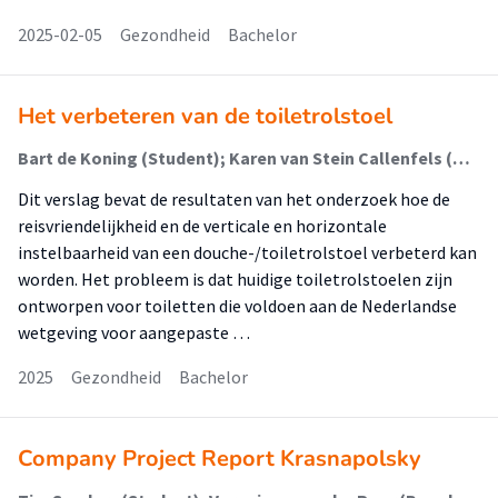
2025-02-05
Gezondheid
Bachelor
Het verbeteren van de toiletrolstoel
Bart de Koning (Student); Karen van Stein Callenfels (Begeleider)
Dit verslag bevat de resultaten van het onderzoek hoe de
reisvriendelijkheid en de verticale en horizontale
instelbaarheid van een douche-/toiletrolstoel verbeterd kan
worden. Het probleem is dat huidige toiletrolstoelen zijn
ontworpen voor toiletten die voldoen aan de Nederlandse
wetgeving voor aangepaste …
2025
Gezondheid
Bachelor
Company Project Report Krasnapolsky