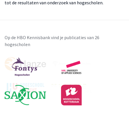
tot de resultaten van onderzoek van hogescholen.
Op de HBO Kennisbank vind je publicaties van 26
hogescholen