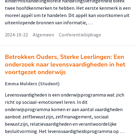
kindermishandelingMorele handelingsverlegenheid bleek
twee hoofdkenmerken te hebben. Het eerste kenmerk is een
moreel appél om te handelen. Dit appél kan voortkomen uit
uiteenlopende bronnen van informatie, …
2024-10-22
Algemeen
Conferentiebijdrage
Betrokken Ouders, Sterke Leerlingen: Een
onderzoek naar levensvaardigheden in het
voortgezet onderwijs
Emma Mulders (Student)
Levensvaardigheden is een onderwijsprogramma wat zich
richt op sociaal-emotioneel leren. In dit
onderwijsprogramma komen er aan aantal vaardigheden
aanbod: zelfbewustzijn, zelfmanagement, sociaal
bewustzijn, relatievaardigheden en verantwoordelijke
besluitvorming. Het levensvaardigheidsprogramma op …