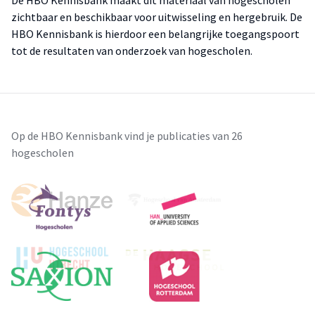
De HBO Kennisbank maakt dit materiaal van hogescholen
zichtbaar en beschikbaar voor uitwisseling en hergebruik. De
HBO Kennisbank is hierdoor een belangrijke toegangspoort
tot de resultaten van onderzoek van hogescholen.
Op de HBO Kennisbank vind je publicaties van 26
hogescholen