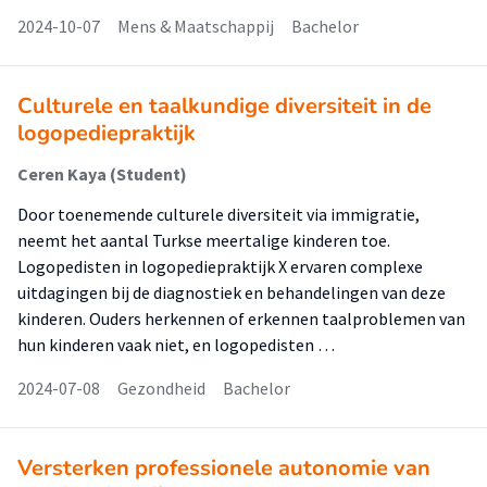
2024-10-07
Mens & Maatschappij
Bachelor
Culturele en taalkundige diversiteit in de
logopediepraktijk
Ceren Kaya (Student)
Door toenemende culturele diversiteit via immigratie,
neemt het aantal Turkse meertalige kinderen toe.
Logopedisten in logopediepraktijk X ervaren complexe
uitdagingen bij de diagnostiek en behandelingen van deze
kinderen. Ouders herkennen of erkennen taalproblemen van
hun kinderen vaak niet, en logopedisten …
2024-07-08
Gezondheid
Bachelor
Versterken professionele autonomie van