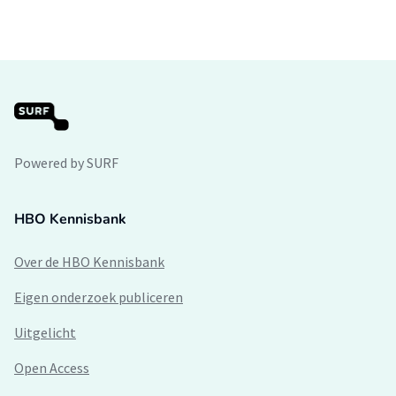
Powered by SURF
HBO Kennisbank
Over de HBO Kennisbank
Eigen onderzoek publiceren
Uitgelicht
Open Access