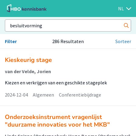
NL
Filter
286 Resultaten
Sorteer
Kieskeurig stage
van der Velde, Jorien
Kiezen en verkrijgen van een geschikte stageplek
2024-12-04
Algemeen
Conferentiebijdrage
Onderzoeksinstrument vragenlijst
"duurzame innovaties voor het MKB"