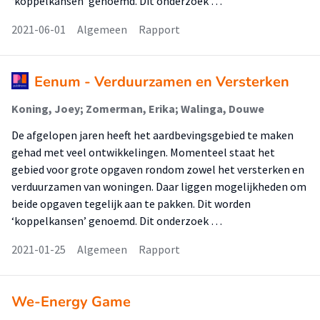
‘koppelkansen’ genoemd. Dit onderzoek …
2021-06-01
Algemeen
Rapport
Eenum - Verduurzamen en Versterken
Koning, Joey; Zomerman, Erika; Walinga, Douwe
De afgelopen jaren heeft het aardbevingsgebied te maken
gehad met veel ontwikkelingen. Momenteel staat het
gebied voor grote opgaven rondom zowel het versterken en
verduurzamen van woningen. Daar liggen mogelijkheden om
beide opgaven tegelijk aan te pakken. Dit worden
‘koppelkansen’ genoemd. Dit onderzoek …
2021-01-25
Algemeen
Rapport
We-Energy Game