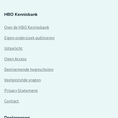
HBO Kennisbank
Over de HBO Kennisbank
Eigen onderzoek publiceren
Uitgelicht
Open Access
Deelnemende hogescholen
Veelgestelde vragen
Privacy Statement
Contact
Doelgroepen