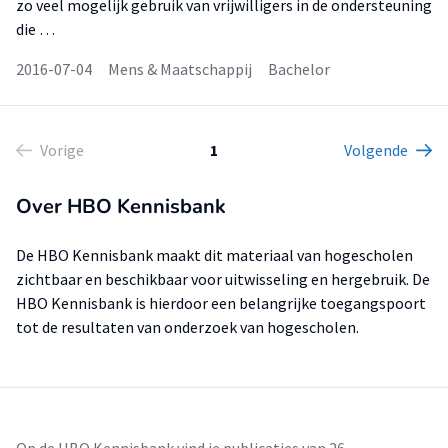
zo veel mogelijk gebruik van vrijwilligers in de ondersteuning
die …
2016-07-04
Mens & Maatschappij
Bachelor
Vorige
1
Volgende
Over HBO Kennisbank
De HBO Kennisbank maakt dit materiaal van hogescholen
zichtbaar en beschikbaar voor uitwisseling en hergebruik. De
HBO Kennisbank is hierdoor een belangrijke toegangspoort
tot de resultaten van onderzoek van hogescholen.