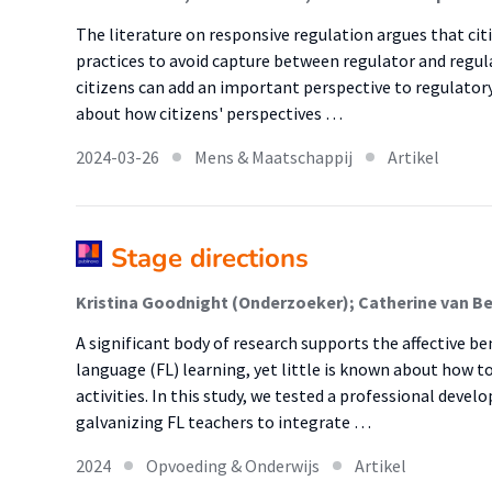
The literature on responsive regulation argues that cit
practices to avoid capture between regulator and regula
citizens can add an important perspective to regulatory
about how citizens' perspectives …
2024-03-26
Mens & Maatschappij
Artikel
Stage directions
A significant body of research supports the affective ben
language (FL) learning, yet little is known about how 
activities. In this study, we tested a professional de
galvanizing FL teachers to integrate …
2024
Opvoeding & Onderwijs
Artikel