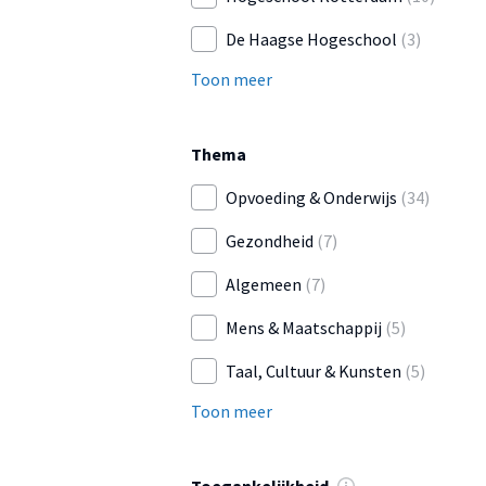
De Haagse Hogeschool
(3)
Toon meer
Thema
Opvoeding & Onderwijs
(34)
Gezondheid
(7)
Algemeen
(7)
Mens & Maatschappij
(5)
Taal, Cultuur & Kunsten
(5)
Toon meer