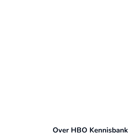
Over HBO Kennisbank