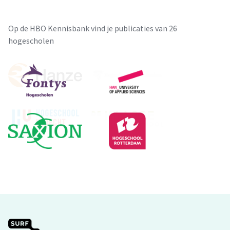
Op de HBO Kennisbank vind je publicaties van 26
hogescholen