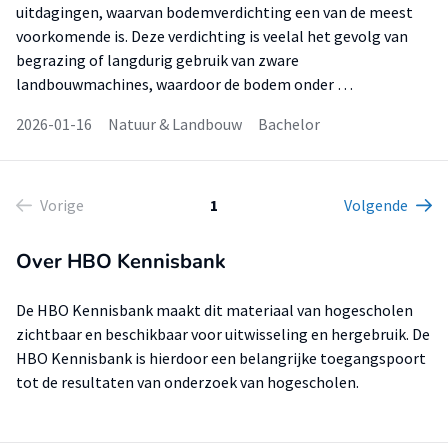
uitdagingen, waarvan bodemverdichting een van de meest
voorkomende is. Deze verdichting is veelal het gevolg van
begrazing of langdurig gebruik van zware
landbouwmachines, waardoor de bodem onder …
2026-01-16
Natuur & Landbouw
Bachelor
Vorige
1
Volgende
Over HBO Kennisbank
De HBO Kennisbank maakt dit materiaal van hogescholen
zichtbaar en beschikbaar voor uitwisseling en hergebruik. De
HBO Kennisbank is hierdoor een belangrijke toegangspoort
tot de resultaten van onderzoek van hogescholen.