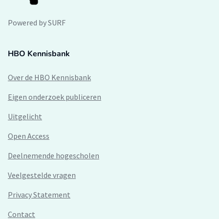
Powered by SURF
HBO Kennisbank
Over de HBO Kennisbank
Eigen onderzoek publiceren
Uitgelicht
Open Access
Deelnemende hogescholen
Veelgestelde vragen
Privacy Statement
Contact