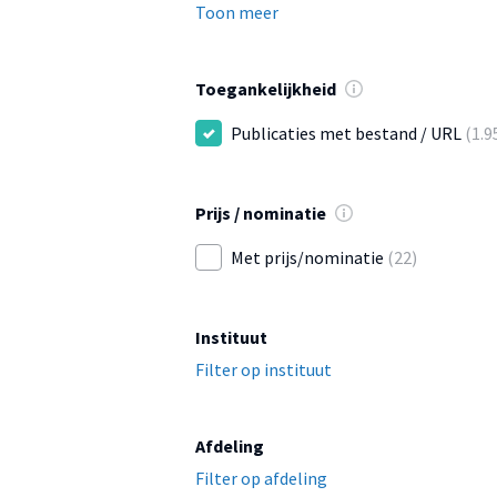
Toon meer
Toegankelijkheid
Publicaties met bestand / URL
(1.9
Prijs / nominatie
Met prijs/nominatie
(22)
Instituut
Filter op instituut
Afdeling
Filter op afdeling