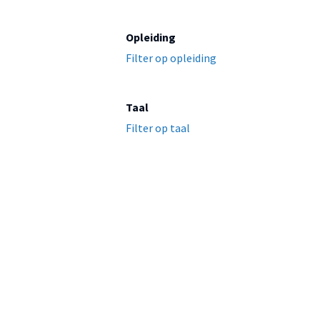
Opleiding
Filter op opleiding
Taal
Filter op taal