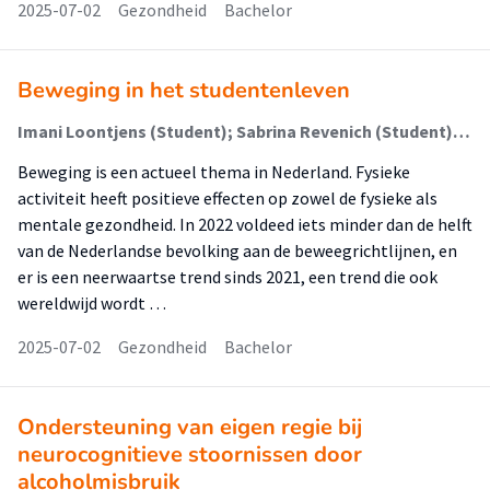
2025-07-02
Gezondheid
Bachelor
Beweging in het studentenleven
Imani Loontjens (Student); Sabrina Revenich (Student); Laura Beunen-Verbeek (Begeleider)
Beweging is een actueel thema in Nederland. Fysieke
activiteit heeft positieve effecten op zowel de fysieke als
mentale gezondheid. In 2022 voldeed iets minder dan de helft
van de Nederlandse bevolking aan de beweegrichtlijnen, en
er is een neerwaartse trend sinds 2021, een trend die ook
wereldwijd wordt …
2025-07-02
Gezondheid
Bachelor
Ondersteuning van eigen regie bij
neurocognitieve stoornissen door
alcoholmisbruik