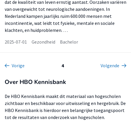
dat de kwaliteit van leven ernstig aantast. Oorzaken variëren
van overgewicht tot neurologische aandoeningen. In
Nederland kampen jaarlijks ruim 600.000 mensen met
incontinentie, wat leidt tot fysieke, mentale en sociale
klachten, en huidproblemen. …
2025-07-01
Gezondheid
Bachelor
Vorige
4
Volgende
Over HBO Kennisbank
De HBO Kennisbank maakt dit materiaal van hogescholen
zichtbaar en beschikbaar voor uitwisseling en hergebruik. De
HBO Kennisbank is hierdoor een belangrijke toegangspoort
tot de resultaten van onderzoek van hogescholen.