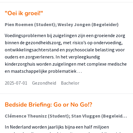
"Oei ik groei!"
Pien Roemen (Student); Wesley Jongen (Begeleider)
Voedingsproblemen bij zuigelingen zijn een groeiende zorg
binnen de gezondheidszorg, met risico’s op ondervoeding,
ontwikkelingsachterstand en psychosociale belasting voor
ouders en zorgverleners. In het verpleegkundig
kinderzorghuis worden zuigelingen met complexe medische
en maatschappelijke problematiek …
2025-07-01
Gezondheid
Bachelor
Bedside Briefing: Go or No Go!?
Clémence Theunisz (Student); Stan Vluggen (Begeleider)
In Nederland worden jaarlijks bijna een half miljoen