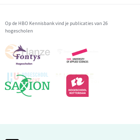
Op de HBO Kennisbank vind je publicaties van 26
hogescholen