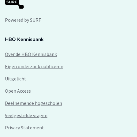
Powered by SURF
HBO Kennisbank
Over de HBO Kennisbank
Eigen onderzoek publiceren
Uitgelicht
Open Access
Deelnemende hogescholen
Veelgestelde vragen
Privacy Statement