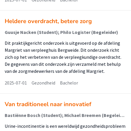
Heldere overdracht, betere zorg
Guusje Nacken (Student); Philo Logister (Begeleider)
Dit praktijkgericht onderzoek is uitgevoerd op de afdeling
Margriet van verpleeghuis Bergweide. Dit onderzoek richt
zich op het verbeteren van de verpleegkundige overdracht.
De gegevens van dit onderzoek zijn verzameld met behulp
van de zorgmedewerkers van de afdeling Margriet.
2025-07-01
Gezondheid
Bachelor
Van traditioneel naar innovatief
Bastiënne Bosch (Student); Michael Breemen (Begeleider)
Urine-incontinentie is een wereldwijd gezondheidsprobleem