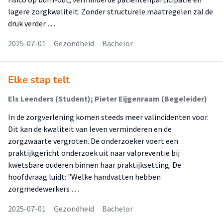
lagere zorgkwaliteit. Zonder structurele maatregelen zal de
druk verder …
2025-07-01
Gezondheid
Bachelor
Elke stap telt
Els Leenders (Student); Pieter Eijgenraam (Begeleider)
In de zorgverlening komen steeds meer valincidenten voor.
Dit kan de kwaliteit van leven verminderen en de
zorgzwaarte vergroten. De onderzoeker voert een
praktijkgericht onderzoek uit naar valpreventie bij
kwetsbare ouderen binnen haar praktijksetting. De
hoofdvraag luidt: "Welke handvatten hebben
zorgmedewerkers …
2025-07-01
Gezondheid
Bachelor