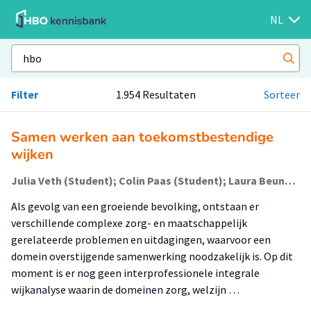
NL
Filter
1.954 Resultaten
Sorteer
Samen werken aan toekomstbestendige
wijken
Julia Veth (Student); Colin Paas (Student); Laura Beunen-Verbeek (Begeleider)
Als gevolg van een groeiende bevolking, ontstaan er
verschillende complexe zorg- en maatschappelijk
gerelateerde problemen en uitdagingen, waarvoor een
domein overstijgende samenwerking noodzakelijk is. Op dit
moment is er nog geen interprofessionele integrale
wijkanalyse waarin de domeinen zorg, welzijn …