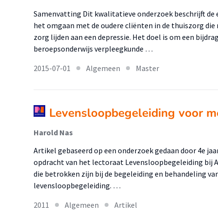
Samenvatting Dit kwalitatieve onderzoek beschrijft de 
het omgaan met de oudere cliënten in de thuiszorg die 
zorg lijden aan een depressie. Het doel is om een bijdr
beroepsonderwijs verpleegkunde …
2015-07-01
Algemeen
Master
Levensloopbegeleiding voor m
Harold Nas
Artikel gebaseerd op een onderzoek gedaan door 4e jaa
opdracht van het lectoraat Levensloopbegeleiding bij A
die betrokken zijn bij de begeleiding en behandeling v
levensloopbegeleiding. …
2011
Algemeen
Artikel