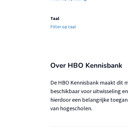
Taal
Filter op taal
Over HBO Kennisbank
De HBO Kennisbank maakt dit ma
beschikbaar voor uitwisseling e
hierdoor een belangrijke toega
van hogescholen.