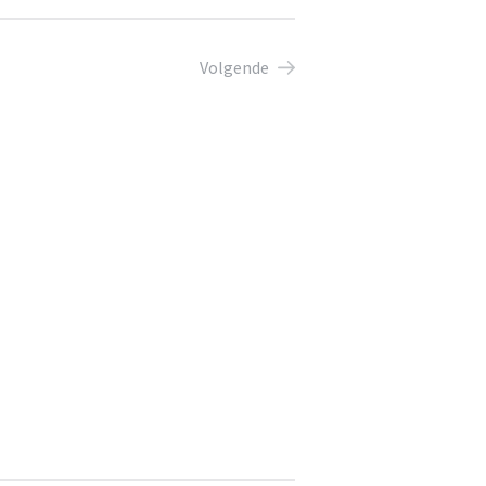
Volgende