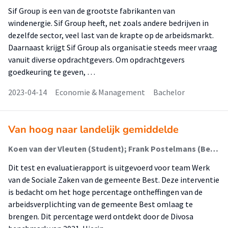
Sif Group is een van de grootste fabrikanten van
windenergie. Sif Group heeft, net zoals andere bedrijven in
dezelfde sector, veel last van de krapte op de arbeidsmarkt.
Daarnaast krijgt Sif Group als organisatie steeds meer vraag
vanuit diverse opdrachtgevers. Om opdrachtgevers
goedkeuring te geven, …
2023-04-14
Economie & Management
Bachelor
Van hoog naar landelijk gemiddelde
Koen van der Vleuten (Student); Frank Postelmans (Begeleider)
Dit test en evaluatierapport is uitgevoerd voor team Werk
van de Sociale Zaken van de gemeente Best. Deze interventie
is bedacht om het hoge percentage ontheffingen van de
arbeidsverplichting van de gemeente Best omlaag te
brengen. Dit percentage werd ontdekt door de Divosa