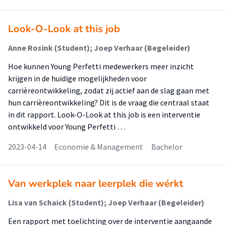
Look-O-Look at this job
Anne Rosink (Student); Joep Verhaar (Begeleider)
Hoe kunnen Young Perfetti medewerkers meer inzicht
krijgen in de huidige mogelijkheden voor
carrièreontwikkeling, zodat zij actief aan de slag gaan met
hun carrièreontwikkeling? Dit is de vraag die centraal staat
in dit rapport. Look-O-Look at this job is een interventie
ontwikkeld voor Young Perfetti …
2023-04-14
Economie & Management
Bachelor
Van werkplek naar leerplek die wérkt
Lisa van Schaick (Student); Joep Verhaar (Begeleider)
Een rapport met toelichting over de interventie aangaande