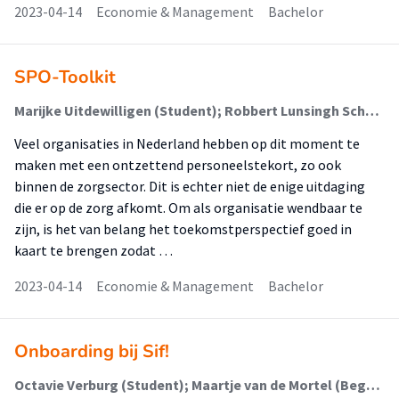
2023-04-14
Economie & Management
Bachelor
SPO-Toolkit
Marijke Uitdewilligen (Student); Robbert Lunsingh Scheurleer (Begeleider)
Veel organisaties in Nederland hebben op dit moment te
maken met een ontzettend personeelstekort, zo ook
binnen de zorgsector. Dit is echter niet de enige uitdaging
die er op de zorg afkomt. Om als organisatie wendbaar te
zijn, is het van belang het toekomstperspectief goed in
kaart te brengen zodat …
2023-04-14
Economie & Management
Bachelor
Onboarding bij Sif!
Octavie Verburg (Student); Maartje van de Mortel (Begeleider)