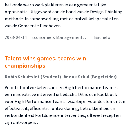
het onderwerp werkplekleren in een gemeentelijke
organisatie. Uitgevoerd aan de hand van de Design Thinking
methode. In samenwerking met de ontwikkelspecialisten
van de Gemeente Eindhoven.
2023-04-14
Economie & Management; …
Bachelor
Talent wins games, teams win
championships
Robin Schuitvlot (Student); Anouk Schul (Begeleider)
Voor het ontwikkelen van een High Performance Team is
een innovatieve interventie bedacht. Dit is een kookboek
voor High Performance Teams, waarbij er voor de elementen
effectiviteit, efficiëntie, ontwikkeling, betrokkenheid en
verbondenheid kortdurende interventies, oftewel recepten
zijn ontworpen. …