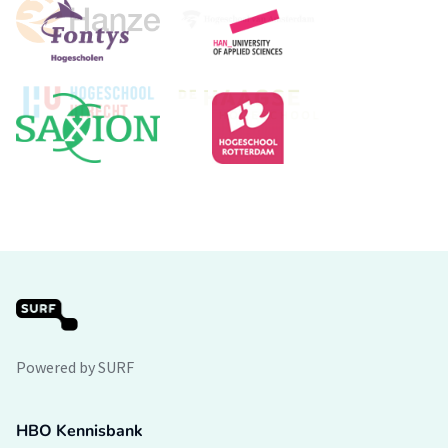
Powered by SURF
HBO Kennisbank