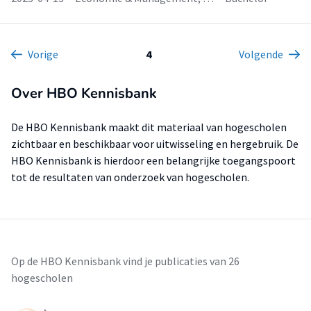
Vorige
4
Volgende
Over HBO Kennisbank
De HBO Kennisbank maakt dit materiaal van hogescholen
zichtbaar en beschikbaar voor uitwisseling en hergebruik. De
HBO Kennisbank is hierdoor een belangrijke toegangspoort
tot de resultaten van onderzoek van hogescholen.
Op de HBO Kennisbank vind je publicaties van 26
hogescholen