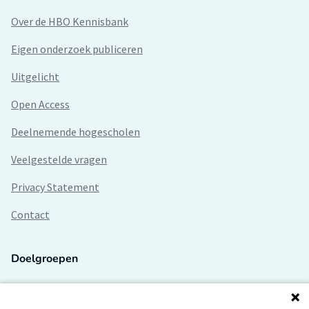
Over de HBO Kennisbank
Eigen onderzoek publiceren
Uitgelicht
Open Access
Deelnemende hogescholen
Veelgestelde vragen
Privacy Statement
Contact
Doelgroepen
Studenten