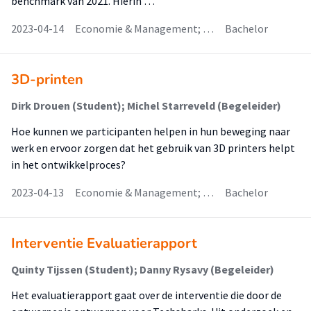
benchmark van 2021. Hierin …
2023-04-14
Economie & Management; …
Bachelor
3D-printen
Dirk Drouen (Student); Michel Starreveld (Begeleider)
Hoe kunnen we participanten helpen in hun beweging naar
werk en ervoor zorgen dat het gebruik van 3D printers helpt
in het ontwikkelproces?
2023-04-13
Economie & Management; …
Bachelor
Interventie Evaluatierapport
Quinty Tijssen (Student); Danny Rysavy (Begeleider)
Het evaluatierapport gaat over de interventie die door de