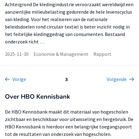
Achtergrond De kledingindustrie veroorzaakt wereldwijd een
aanzienlijke milieubelasting gedurende de hele levenscyclus
van kleding. Voor het realiseren van de nationale
beleidsdoelen rond circulair textiel is beter inzicht nodig in
het feitelijke kledinggedrag van consumenten. Bestaand
onderzoek richt …
2025-11-30
Economie & Management
Rapport
Vorige
3
Volgende
Over HBO Kennisbank
De HBO Kennisbank maakt dit materiaal van hogescholen
zichtbaar en beschikbaar voor uitwisseling en hergebruik. De
HBO Kennisbank is hierdoor een belangrijke toegangspoort
tot de resultaten van onderzoek van hogescholen.