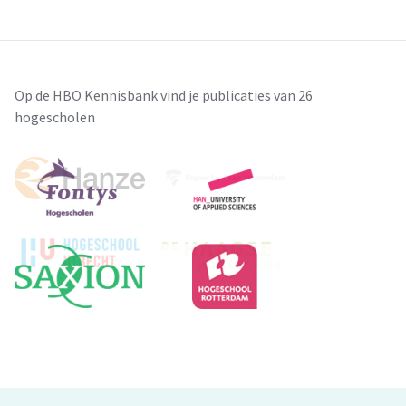
Op de HBO Kennisbank vind je publicaties van 26
hogescholen