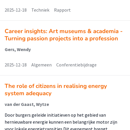
2025-12-18
Techniek
Rapport
Career insights: Art museums & academia -
Turning passion projects into a profession
Gers, Wendy
2025-12-18
Algemeen
Conferentiebijdrage
The role of citizens in realising energy
system adequacy
van der Gaast, Wytze
Door burgers geleide initiatieven op het gebied van
hernieuwbare energie kunnen een belangrijke motor zijn
voor lokale energietransities.Dit evenement brengt