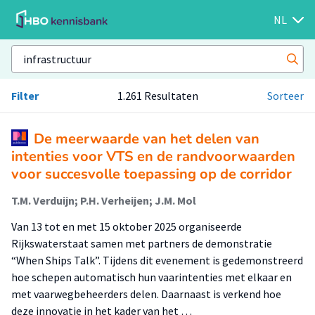
NL
Filter
1.261 Resultaten
Sorteer
De meerwaarde van het delen van
intenties voor VTS en de randvoorwaarden
voor succesvolle toepassing op de corridor
T.M. Verduijn; P.H. Verheijen; J.M. Mol
Van 13 tot en met 15 oktober 2025 organiseerde
Rijkswaterstaat samen met partners de demonstratie
“When Ships Talk”. Tijdens dit evenement is gedemonstreerd
hoe schepen automatisch hun vaarintenties met elkaar en
met vaarwegbeheerders delen. Daarnaast is verkend hoe
deze innovatie in het kader van het …