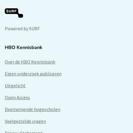
Powered by SURF
HBO Kennisbank
Over de HBO Kennisbank
Eigen onderzoek publiceren
Uitgelicht
Open Access
Deelnemende hogescholen
Veelgestelde vragen