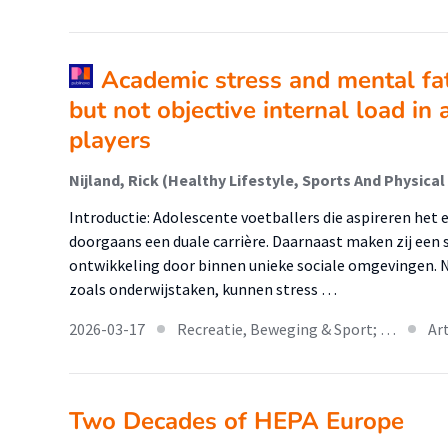
Academic stress and mental fat
but not objective internal load in
players
Introductie: Adolescente voetballers die aspireren het e
doorgaans een duale carrière. Daarnaast maken zij een 
ontwikkeling door binnen unieke sociale omgevingen. N
zoals onderwijstaken, kunnen stress …
2026-03-17
Recreatie, Beweging & Sport; …
Ar
Two Decades of HEPA Europe