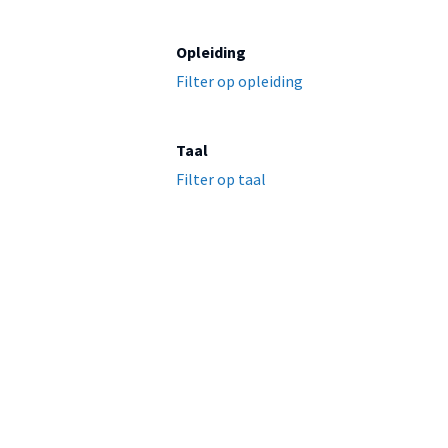
Opleiding
Filter op opleiding
Taal
Filter op taal