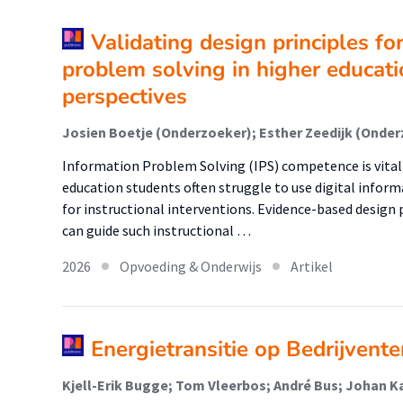
Validating design principles fo
problem solving in higher educati
perspectives
Information Problem Solving (IPS) competence is vital
education students often struggle to use digital inform
for instructional interventions. Evidence-based design 
can guide such instructional …
2026
Opvoeding & Onderwijs
Artikel
Energietransitie op Bedrijvente