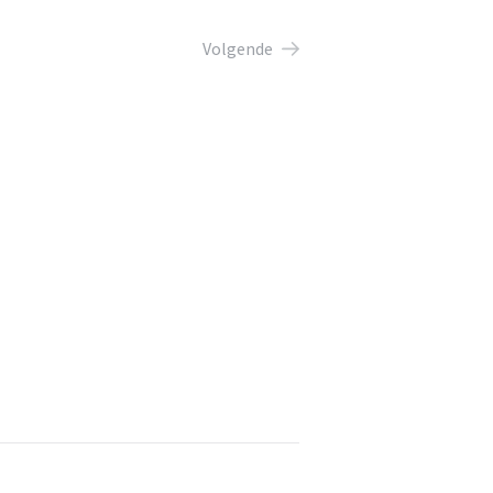
Volgende