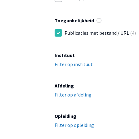
Toegankelijkheid
Publicaties met bestand / URL
(4)
Instituut
Filter op instituut
Afdeling
Filter op afdeling
Opleiding
Filter op opleiding