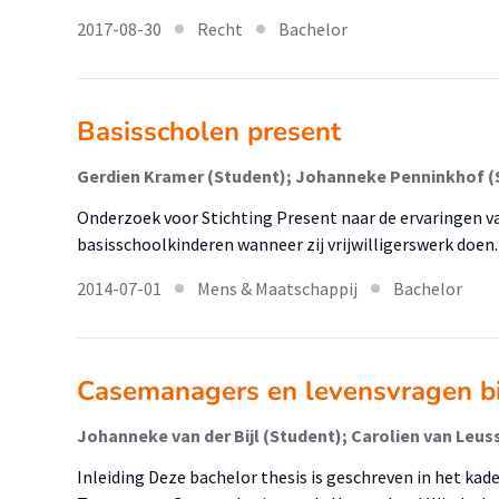
2017-08-30
Recht
Bachelor
Basisscholen present
Onderzoek voor Stichting Present naar de ervaringen 
basisschoolkinderen wanneer zij vrijwilligerswerk doen.
2014-07-01
Mens & Maatschappij
Bachelor
Casemanagers en levensvragen bi
Inleiding Deze bachelor thesis is geschreven in het kade