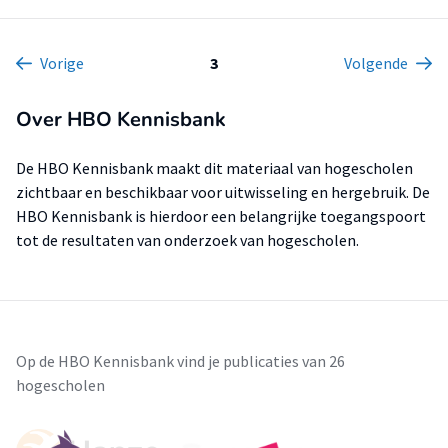
Vorige
3
Volgende
Over HBO Kennisbank
De HBO Kennisbank maakt dit materiaal van hogescholen
zichtbaar en beschikbaar voor uitwisseling en hergebruik. De
HBO Kennisbank is hierdoor een belangrijke toegangspoort
tot de resultaten van onderzoek van hogescholen.
Op de HBO Kennisbank vind je publicaties van 26
hogescholen