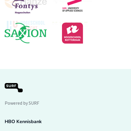
Powered by SURF
HBO Kennisbank