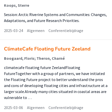
Koops, Sterre
Session: Arctic Riverine Systems and Communities: Changes,
Adaptations, and Future Research Priorities.
2025-03-24
Algemeen
Conferentiebijdrage
ClimateCafe Floating Future Zeeland
Boogaard, Floris; Theron, Charné
climatecafe floating future ZeelandFloating
FutureTogether with a group of partners, we have initiated
the Floating Future project to better understand the pros
and cons of developing floating cities and infrastructure at a
larger scale.Already many cities situated in coastal areas are
vulnerable to …
2025-03-06
Algemeen
Conferentiebijdrage