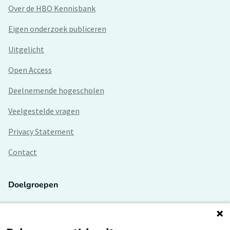
Over de HBO Kennisbank
Eigen onderzoek publiceren
Uitgelicht
Open Access
Deelnemende hogescholen
Veelgestelde vragen
Privacy Statement
Contact
Doelgroepen
Studenten