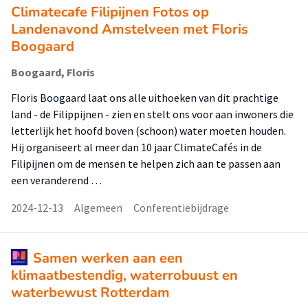
Climatecafe Filipijnen Fotos op
Landenavond Amstelveen met Floris
Boogaard
Boogaard, Floris
Floris Boogaard laat ons alle uithoeken van dit prachtige
land - de Filippijnen - zien en stelt ons voor aan inwoners die
letterlijk het hoofd boven (schoon) water moeten houden.
Hij organiseert al meer dan 10 jaar ClimateCafés in de
Filipijnen om de mensen te helpen zich aan te passen aan
een veranderend …
2024-12-13
Algemeen
Conferentiebijdrage
Samen werken aan een
klimaatbestendig, waterrobuust en
waterbewust Rotterdam