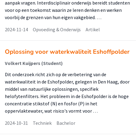
aanpak vragen. Interdisciplinair onderwijs bereidt studenten
voor op een toekomst waarin ze leren denken en werken
voorbij de grenzen van hun eigen vakgebied. …
2024-11-14
Opvoeding & Onderwijs
Artikel
Oplossing voor waterkwaliteit Eshoffpolder
Volkert Kuijpers (Student)
Dit onderzoek richt zich op de verbetering van de
waterkwaliteit in de Eshofpolder, gelegen in Den Haag, door
middel van natuurlijke oplossingen, specifiek
helofytenfilters. Het probleem in de Eshofpolder is de hoge
concentratie stikstof (N) en fosfor (P) in het
oppervlaktewater, wat risico's vormt voor …
2024-10-31
Techniek
Bachelor