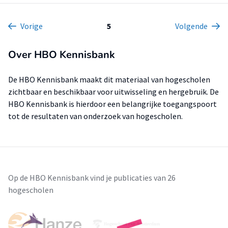
Vorige
5
Volgende
Over HBO Kennisbank
De HBO Kennisbank maakt dit materiaal van hogescholen
zichtbaar en beschikbaar voor uitwisseling en hergebruik. De
HBO Kennisbank is hierdoor een belangrijke toegangspoort
tot de resultaten van onderzoek van hogescholen.
Op de HBO Kennisbank vind je publicaties van 26
hogescholen