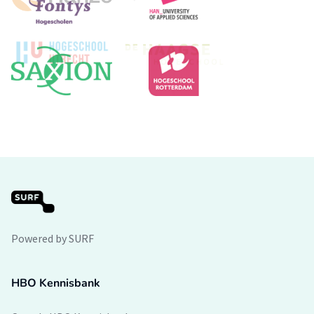
Powered by SURF
HBO Kennisbank