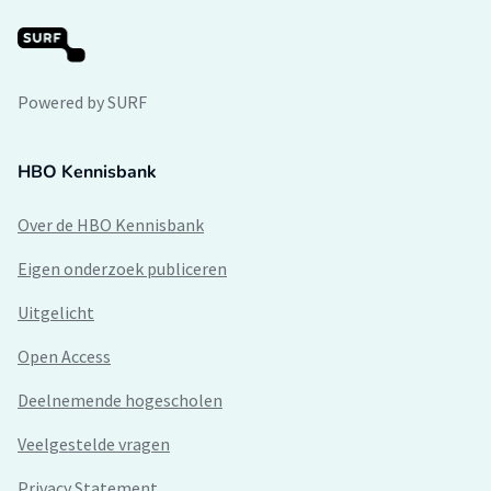
Powered by SURF
HBO Kennisbank
Over de HBO Kennisbank
Eigen onderzoek publiceren
Uitgelicht
Open Access
Deelnemende hogescholen
Veelgestelde vragen
Privacy Statement