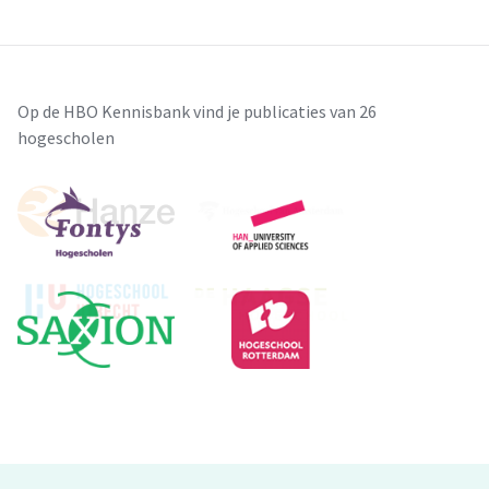
Op de HBO Kennisbank vind je publicaties van 26
hogescholen