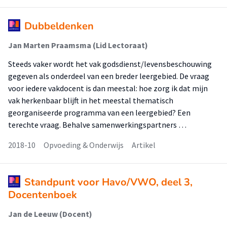
Dubbeldenken
Jan Marten Praamsma (Lid Lectoraat)
Steeds vaker wordt het vak godsdienst/levensbeschouwing
gegeven als onderdeel van een breder leergebied. De vraag
voor iedere vakdocent is dan meestal: hoe zorg ik dat mijn
vak herkenbaar blijft in het meestal thematisch
georganiseerde programma van een leergebied? Een
terechte vraag. Behalve samenwerkingspartners …
2018-10
Opvoeding & Onderwijs
Artikel
Standpunt voor Havo/VWO, deel 3,
Docentenboek
Jan de Leeuw (Docent)