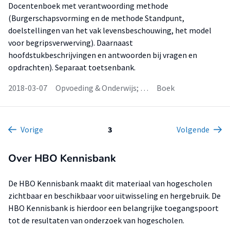
Docentenboek met verantwoording methode
(Burgerschapsvorming en de methode Standpunt,
doelstellingen van het vak levensbeschouwing, het model
voor begripsverwerving). Daarnaast
hoofdstukbeschrijvingen en antwoorden bij vragen en
opdrachten). Separaat toetsenbank.
2018-03-07
Opvoeding & Onderwijs; …
Boek
Vorige
3
Volgende
Over HBO Kennisbank
De HBO Kennisbank maakt dit materiaal van hogescholen
zichtbaar en beschikbaar voor uitwisseling en hergebruik. De
HBO Kennisbank is hierdoor een belangrijke toegangspoort
tot de resultaten van onderzoek van hogescholen.