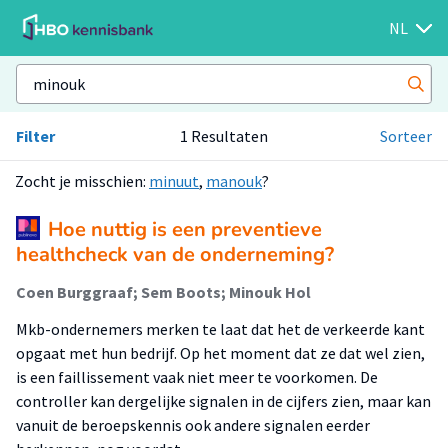
NL
Filter
1 Resultaten
Sorteer
Zocht je misschien:
minuut
,
manouk
?
Hoe nuttig is een preventieve
healthcheck van de onderneming?
Coen Burggraaf; Sem Boots; Minouk Hol
Mkb-ondernemers merken te laat dat het de verkeerde kant
opgaat met hun bedrijf. Op het moment dat ze dat wel zien,
is een faillissement vaak niet meer te voorkomen. De
controller kan dergelijke signalen in de cijfers zien, maar kan
vanuit de beroepskennis ook andere signalen eerder