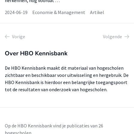
herkennen, nog voordat …
2024-06-19
Economie & Management
Artikel
Vorige
Volgende
Over HBO Kennisbank
De HBO Kennisbank maakt dit materiaal van hogescholen
zichtbaar en beschikbaar voor uitwisseling en hergebruik. De
HBO Kennisbank is hierdoor een belangrijke toegangspoort
tot de resultaten van onderzoek van hogescholen.
Op de HBO Kennisbank vind je publicaties van 26
hogescholen