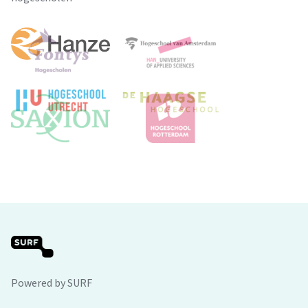
Powered by SURF