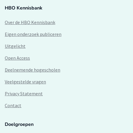
HBO Kennisbank
Over de HBO Kennisbank
Eigen onderzoek publiceren
Uitgelicht
Open Access
Deelnemende hogescholen
Veelgestelde vragen
Privacy Statement
Contact
Doelgroepen