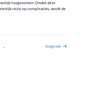
nzienlijk toegenomen. Omdat deze
ienlijk risico op complicaties, wordt de
...
Volgende