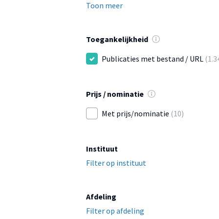
Toon meer
Toegankelijkheid
Publicaties met bestand / URL
(1.3
Prijs / nominatie
Met prijs/nominatie
(10)
Instituut
Filter op instituut
Afdeling
Filter op afdeling