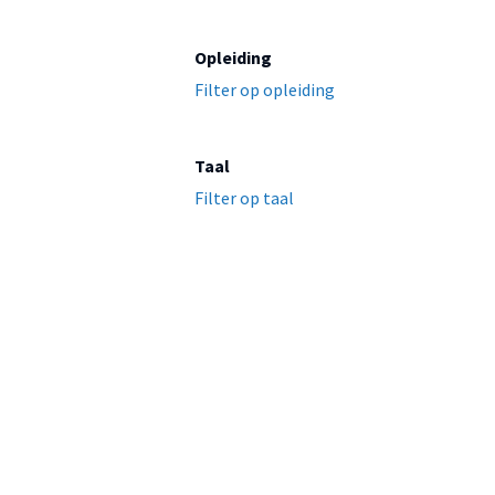
Opleiding
Filter op opleiding
Taal
Filter op taal