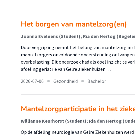
Het borgen van mantelzorg(en)
Door vergrijzing neemt het belang van mantelzorg in 
mantelzorgers onvoldoende ondersteuning ontvangen, l
overbelasting. Dit onderzoek had als doel inzicht te ve
afdeling geriatrie van Gelre ziekenhuizen …
2026-07-06
Gezondheid
Bachelor
Mantelzorgparticipatie in het ziek
Op de afdeling neurologie van Gelre Ziekenhuizen werd