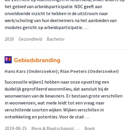
het gebied van arbeidsparticipatie. NDC geeft aan
onvoldoende inzicht te hebben in de uitstroom naar
werk/scholing van hun deelnemers na het aanbieden van
modules gericht op arbeidsparticipatie. …
2020
Gezondheid
Bachelor
Gebiedsbranding
Hans Kars (Onderzoeker); Rian Peeters (Onderzoeker)
Succesvolle wijken1 hebben naar onze opvatting een
duidelijk geprofileerd woonmilieu, dat aansluit bij de
woonwensen van de bewoners. Er bestaan grote verschillen
in woonwensen, wat mede leidt tot een vraag naar
verschillende soorten wijken. Wijken verschillen in
ontwikkeling en potenties. Voor de stad …
2019-08-15
Mens & Maatschappij; …
Boek