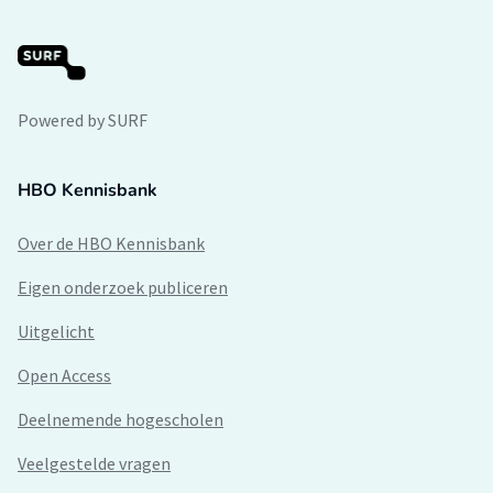
Powered by SURF
HBO Kennisbank
Over de HBO Kennisbank
Eigen onderzoek publiceren
Uitgelicht
Open Access
Deelnemende hogescholen
Veelgestelde vragen