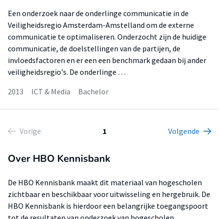
Een onderzoek naar de onderlinge communicatie in de
Veiligheidsregio Amsterdam-Amstelland om de externe
communicatie te optimaliseren. Onderzocht zijn de huidige
communicatie, de doelstellingen van de partijen, de
invloedsfactoren en er een een benchmark gedaan bij ander
veiligheidsregio's. De onderlinge …
2013
ICT & Media
Bachelor
Vorige
1
Volgende
Over HBO Kennisbank
De HBO Kennisbank maakt dit materiaal van hogescholen
zichtbaar en beschikbaar voor uitwisseling en hergebruik. De
HBO Kennisbank is hierdoor een belangrijke toegangspoort
tot de resultaten van onderzoek van hogescholen.