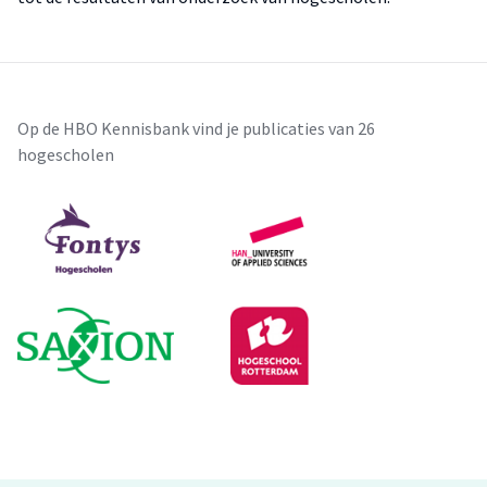
Op de HBO Kennisbank vind je publicaties van 26
hogescholen