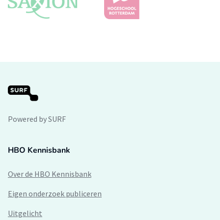
Powered by SURF
HBO Kennisbank
Over de HBO Kennisbank
Eigen onderzoek publiceren
Uitgelicht