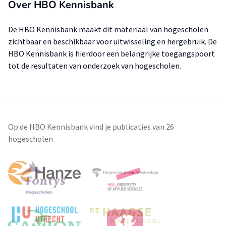
Over HBO Kennisbank
De HBO Kennisbank maakt dit materiaal van hogescholen
zichtbaar en beschikbaar voor uitwisseling en hergebruik. De
HBO Kennisbank is hierdoor een belangrijke toegangspoort
tot de resultaten van onderzoek van hogescholen.
Op de HBO Kennisbank vind je publicaties van 26
hogescholen