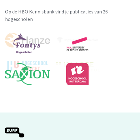
Op de HBO Kennisbank vind je publicaties van 26
hogescholen