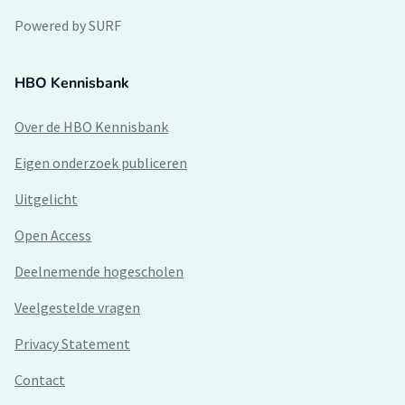
Powered by SURF
HBO Kennisbank
Over de HBO Kennisbank
Eigen onderzoek publiceren
Uitgelicht
Open Access
Deelnemende hogescholen
Veelgestelde vragen
Privacy Statement
Contact