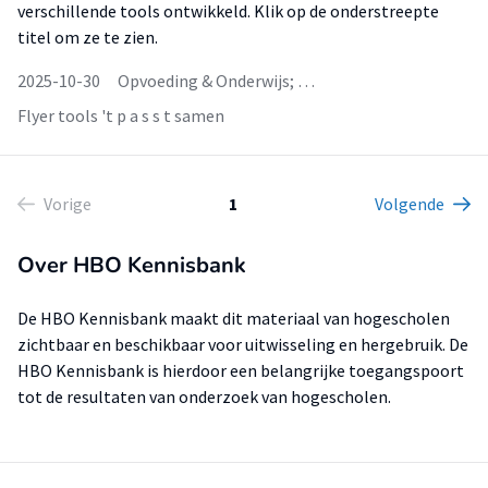
verschillende tools ontwikkeld. Klik op de onderstreepte
titel om ze te zien.
2025-10-30
Opvoeding & Onderwijs; …
Flyer tools 't p a s s t samen
Vorige
1
Volgende
Over HBO Kennisbank
De HBO Kennisbank maakt dit materiaal van hogescholen
zichtbaar en beschikbaar voor uitwisseling en hergebruik. De
HBO Kennisbank is hierdoor een belangrijke toegangspoort
tot de resultaten van onderzoek van hogescholen.