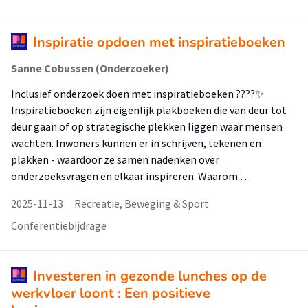
Inspiratie opdoen met inspiratieboeken
Sanne Cobussen (Onderzoeker)
Inclusief onderzoek doen met inspiratieboeken ????✨
Inspiratieboeken zijn eigenlijk plakboeken die van deur tot
deur gaan of op strategische plekken liggen waar mensen
wachten. Inwoners kunnen er in schrijven, tekenen en
plakken - waardoor ze samen nadenken over
onderzoeksvragen en elkaar inspireren. Waarom …
2025-11-13
Recreatie, Beweging & Sport
Conferentiebijdrage
Investeren in gezonde lunches op de
werkvloer loont : Een positieve