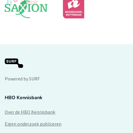
Powered by SURF
HBO Kennisbank
Over de HBO Kennisbank
Eigen onderzoek publiceren