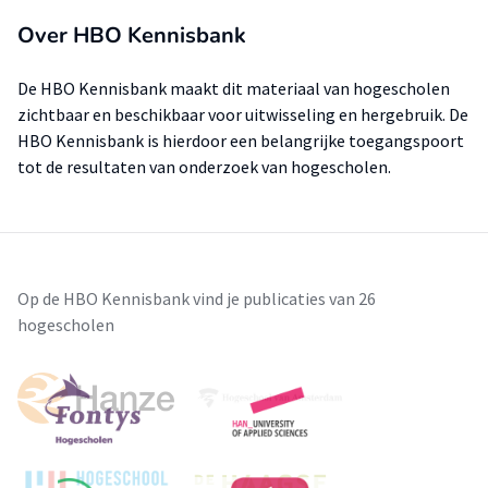
Over HBO Kennisbank
De HBO Kennisbank maakt dit materiaal van hogescholen
zichtbaar en beschikbaar voor uitwisseling en hergebruik. De
HBO Kennisbank is hierdoor een belangrijke toegangspoort
tot de resultaten van onderzoek van hogescholen.
Op de HBO Kennisbank vind je publicaties van 26
hogescholen