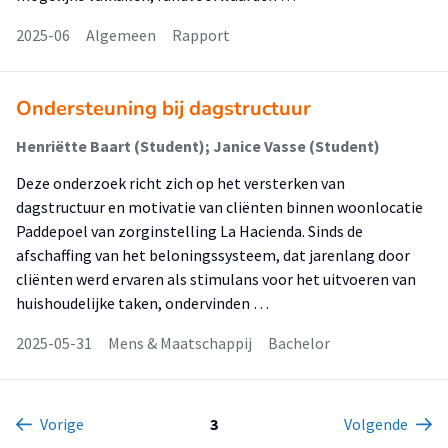
2025-06
Algemeen
Rapport
Ondersteuning bij dagstructuur
Henriëtte Baart (Student); Janice Vasse (Student)
Deze onderzoek richt zich op het versterken van
dagstructuur en motivatie van cliënten binnen woonlocatie
Paddepoel van zorginstelling La Hacienda. Sinds de
afschaffing van het beloningssysteem, dat jarenlang door
cliënten werd ervaren als stimulans voor het uitvoeren van
huishoudelijke taken, ondervinden …
2025-05-31
Mens & Maatschappij
Bachelor
Vorige
3
Volgende