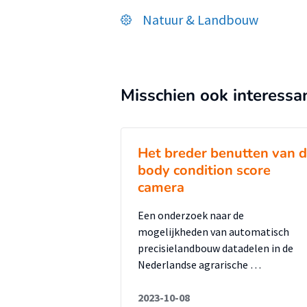
Natuur & Landbouw
Misschien ook interessa
Het breder benutten van 
body condition score
camera
Een onderzoek naar de
mogelijkheden van automatisch
precisielandbouw datadelen in de
Nederlandse agrarische …
2023-10-08