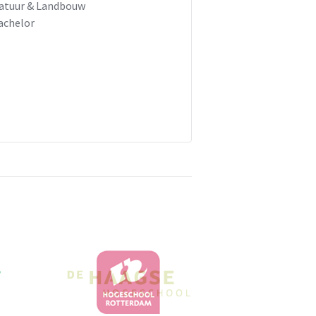
atuur & Landbouw
achelor