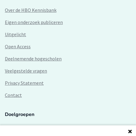
Over de HBO Kennisbank
Eigen onderzoek publiceren
Uitgelicht
Open Access
Deelnemende hogescholen
Veelgestelde vragen
Privacy Statement
Contact
Doelgroepen
Studenten