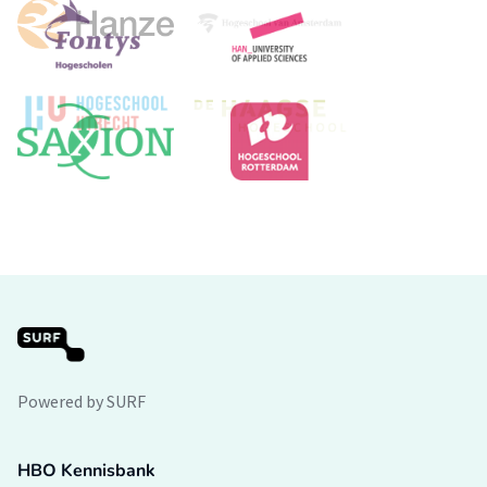
Powered by SURF
HBO Kennisbank