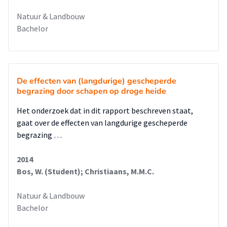
Natuur & Landbouw
Bachelor
De effecten van (langdurige) gescheperde
begrazing door schapen op droge heide
Het onderzoek dat in dit rapport beschreven staat,
gaat over de effecten van langdurige gescheperde
begrazing …
2014
Bos, W. (Student); Christiaans, M.M.C.
Natuur & Landbouw
Bachelor