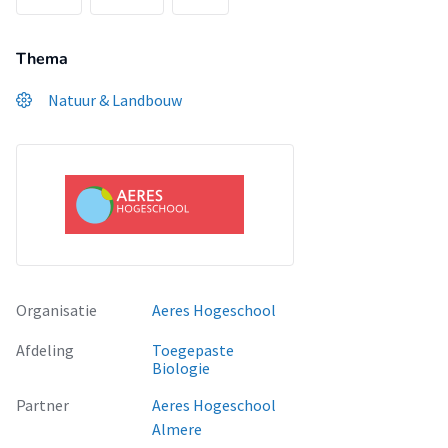
Thema
Natuur & Landbouw
Organisatie
Aeres Hogeschool
Afdeling
Toegepaste
Biologie
Partner
Aeres Hogeschool
Almere