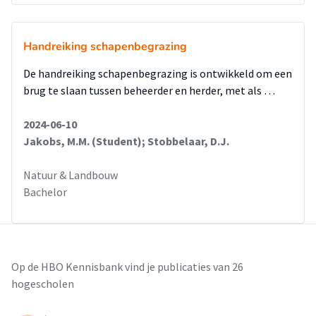
Handreiking schapenbegrazing
De handreiking schapenbegrazing is ontwikkeld om een
brug te slaan tussen beheerder en herder, met als …
2024-06-10
Jakobs, M.M. (Student); Stobbelaar, D.J.
Natuur & Landbouw
Bachelor
Op de HBO Kennisbank vind je publicaties van 26
hogescholen