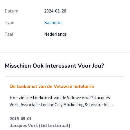
Datum
2024-01-26
Type
Bachelor
Taal
Nederlands
Misschien Ook Interessant Voor Jou?
De toekomst van de Veluwse hotellerie
Hoe ziet de toekomst van de Veluwe eruit? Jacques
Vork, Associate Lector City Marketing & Leisure bij …
2015-05-01
Jacques Vork (Lid Lectoraat)