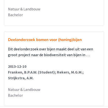
Natuur & Landbouw
Bachelor
Deelonderzoek bomen voor (honing)bijen
Dit deelonderzoek over bijen maakt deel uit van een
groot project naar de biodiversiteit van bijen in …
2013-12-10
Franken, B.P.A.W. (Student); Rekers, M.G.M.;
Strijkstra, A.M.
Natuur & Landbouw
Bachelor