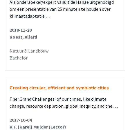
Als onderzoeker/expert vanuit de Hanze uitgenodigd
om een presentatie van 25 minuten te houden over
klimaatadaptatie …
2018-11-20
Roest, Allard
Natuur & Landbouw
Bachelor
Creating circular, efficient and symbiotic cities
The ‘Grand Challenges’ of our times, like climate
change, resource depletion, global inequity, and the …
2017-10-04
K.F. (Karel) Mulder (Lector)