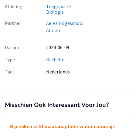
Afdeling
Toegepaste
Biologie
Partner
Aeres Hogeschool
Almere
Datum
2024-06-09
Type
Bachelor
Taal
Nederlands
Misschien Ook Interessant Voor Jou?
Bijeenkomst klimaatadaptatie water natuurlijk