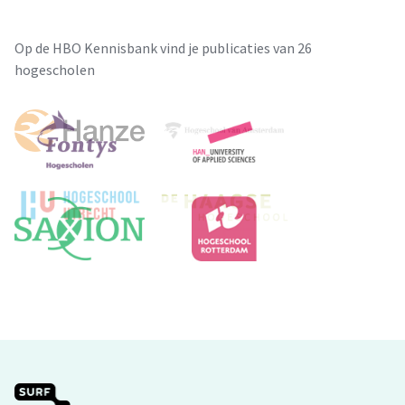
Op de HBO Kennisbank vind je publicaties van 26
hogescholen