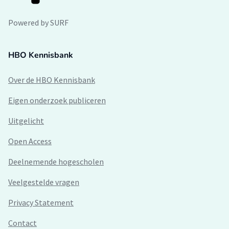
Powered by SURF
HBO Kennisbank
Over de HBO Kennisbank
Eigen onderzoek publiceren
Uitgelicht
Open Access
Deelnemende hogescholen
Veelgestelde vragen
Privacy Statement
Contact