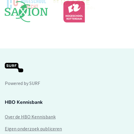
Powered by SURF
HBO Kennisbank
Over de HBO Kennisbank
Eigen onderzoek publiceren