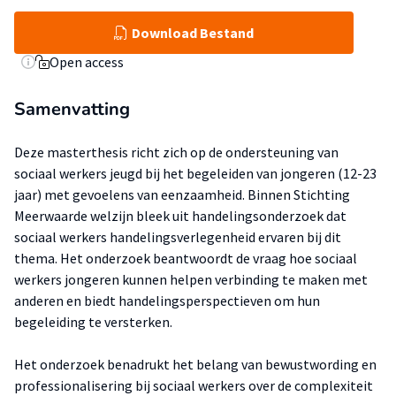
Download Bestand
Open access
Samenvatting
Deze masterthesis richt zich op de ondersteuning van
sociaal werkers jeugd bij het begeleiden van jongeren (12-23
jaar) met gevoelens van eenzaamheid. Binnen Stichting
Meerwaarde welzijn bleek uit handelingsonderzoek dat
sociaal werkers handelingsverlegenheid ervaren bij dit
thema. Het onderzoek beantwoordt de vraag hoe sociaal
werkers jongeren kunnen helpen verbinding te maken met
anderen en biedt handelingsperspectieven om hun
begeleiding te versterken.
Het onderzoek benadrukt het belang van bewustwording en
professionalisering bij sociaal werkers over de complexiteit