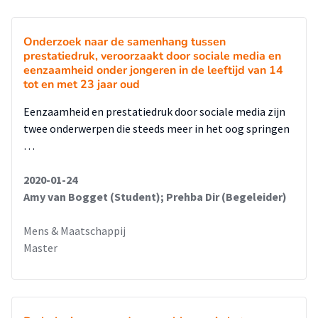
Onderzoek naar de samenhang tussen
prestatiedruk, veroorzaakt door sociale media en
eenzaamheid onder jongeren in de leeftijd van 14
tot en met 23 jaar oud
Eenzaamheid en prestatiedruk door sociale media zijn
twee onderwerpen die steeds meer in het oog springen
…
2020-01-24
Amy van Bogget (Student); Prehba Dir (Begeleider)
Mens & Maatschappij
Master