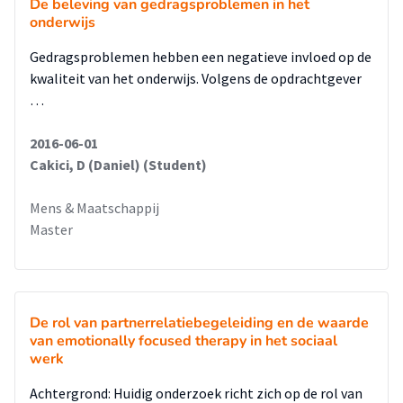
De beleving van gedragsproblemen in het
onderwijs
Gedragsproblemen hebben een negatieve invloed op de
kwaliteit van het onderwijs. Volgens de opdrachtgever
…
2016-06-01
Cakici, D (Daniel) (Student)
Mens & Maatschappij
Master
De rol van partnerrelatiebegeleiding en de waarde
van emotionally focused therapy in het sociaal
werk
Achtergrond: Huidig onderzoek richt zich op de rol van