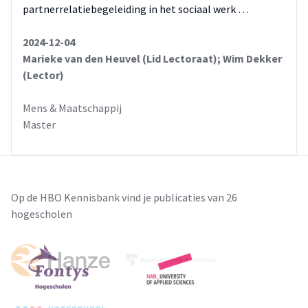
partnerrelatiebegeleiding in het sociaal werk …
2024-12-04
Marieke van den Heuvel (Lid Lectoraat); Wim Dekker
(Lector)
Mens & Maatschappij
Master
Op de HBO Kennisbank vind je publicaties van 26
hogescholen