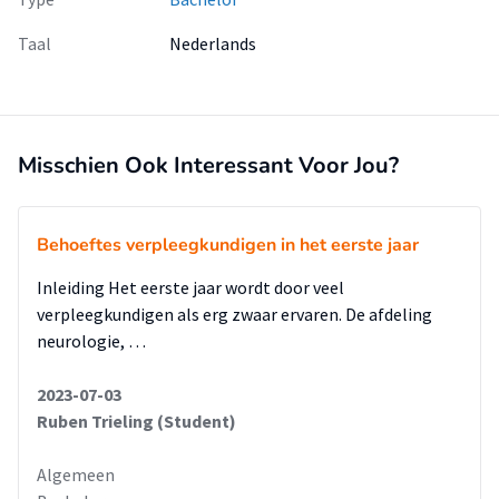
Taal
Nederlands
Misschien Ook Interessant Voor Jou?
Behoeftes verpleegkundigen in het eerste jaar
Inleiding Het eerste jaar wordt door veel
verpleegkundigen als erg zwaar ervaren. De afdeling
neurologie, …
2023-07-03
Ruben Trieling (Student)
Algemeen