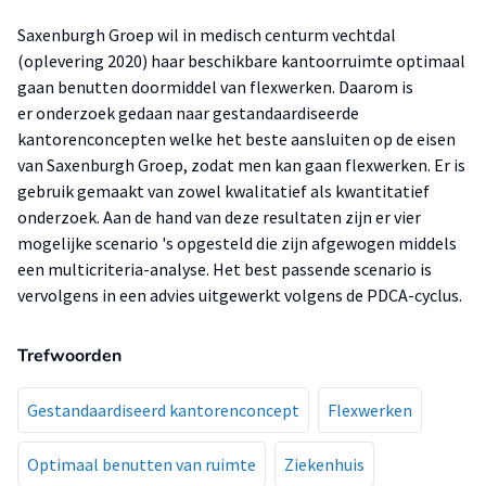
Saxenburgh Groep wil in medisch centurm vechtdal
(oplevering 2020) haar beschikbare kantoorruimte optimaal
gaan benutten doormiddel van flexwerken. Daarom is
er onderzoek gedaan naar gestandaardiseerde
kantorenconcepten welke het beste aansluiten op de eisen
van Saxenburgh Groep, zodat men kan gaan flexwerken. Er is
gebruik gemaakt van zowel kwalitatief als kwantitatief
onderzoek. Aan de hand van deze resultaten zijn er vier
mogelijke scenario 's opgesteld die zijn afgewogen middels
een multicriteria-analyse. Het best passende scenario is
vervolgens in een advies uitgewerkt volgens de PDCA-cyclus.
Trefwoorden
Gestandaardiseerd kantorenconcept
Flexwerken
Optimaal benutten van ruimte
Ziekenhuis