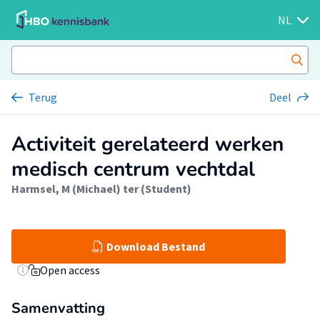
NL
Terug
Deel
Activiteit gerelateerd werken
medisch centrum vechtdal
Harmsel, M (Michael) ter (Student)
Download Bestand
Open access
Samenvatting