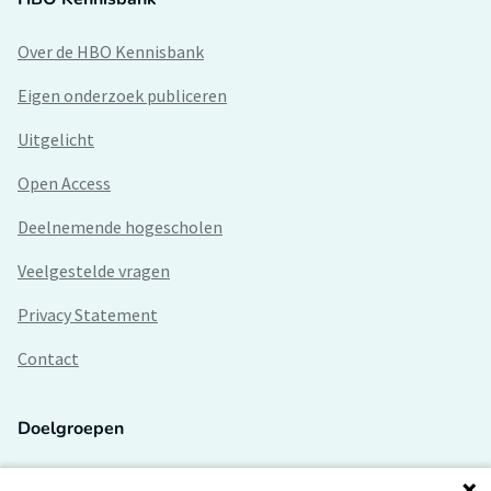
Over de HBO Kennisbank
Eigen onderzoek publiceren
Uitgelicht
Open Access
Deelnemende hogescholen
Veelgestelde vragen
Privacy Statement
Contact
Doelgroepen
Studenten