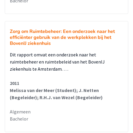
Bachelor
Zorg om Ruimtebeheer: Een onderzoek naar het
efficiënter gebruik van de werkplekken bij het
BovenIJ ziekenhuis
Dit rapport omvat een onderzoek naar het
ruimtebeheer en ruimtebeleid van het BovenIJ
ziekenhuis te Amsterdam. …
2011
Melissa van der Meer (Student); J. Netten
(Begeleider); R.H.J. van Wezel (Begeleider)
Algemeen
Bachelor