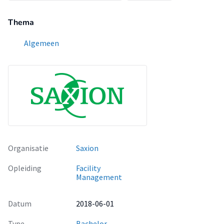
Thema
Algemeen
Organisatie
Saxion
Opleiding
Facility
Management
Datum
2018-06-01
Type
Bachelor