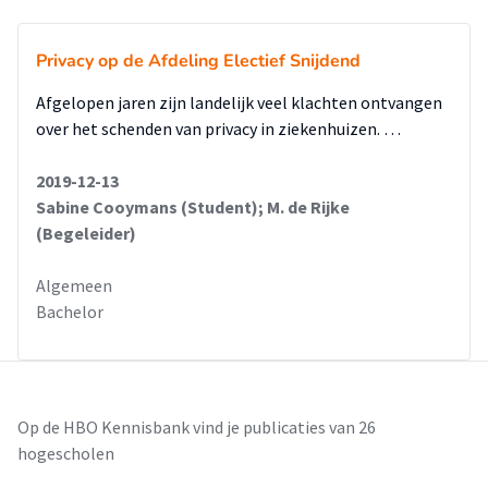
Privacy op de Afdeling Electief Snijdend
Afgelopen jaren zijn landelijk veel klachten ontvangen
over het schenden van privacy in ziekenhuizen. …
2019-12-13
Sabine Cooymans (Student); M. de Rijke
(Begeleider)
Algemeen
Bachelor
Op de HBO Kennisbank vind je publicaties van 26
hogescholen