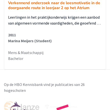
Verkennend onderzoek naar de leesmotivatie in de
doorgaande route in leerjaar 2 op het Atrium
Leerlingen in het praktijkonderwijs krijgen een aanbod
van algemeen vormende vaardigheden, die geoefend …
2011
Marina Meijers (Student)
Mens & Maatschappij
Bachelor
Op de HBO Kennisbank vind je publicaties van 26
hogescholen