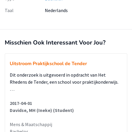
Taal
Nederlands
Misschien Ook Interessant Voor Jou?
Uitstroom Praktijkschool de Tender
Dit onderzoek is uitgevoerd in opdracht van Het
Rhedens de Tender, een school voor praktijkonderwijs.
…
2017-04-01
Davidse, MH (Ineke) (Student)
Mens & Maatschappij
Bachelor