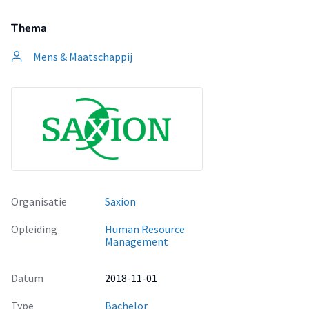
Thema
Mens & Maatschappij
Organisatie
Saxion
Opleiding
Human Resource
Management
Datum
2018-11-01
Type
Bachelor