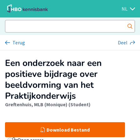
NL
Terug
Deel
Een onderzoek naar een
positieve bijdrage over
beeldvorming van het
Praktijkonderwijs
Greftenhuis, MLB (Monique) (Student)
Download Bestand