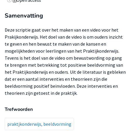
Open access
Samenvatting
Deze scriptie gaat over het maken van een video voor het
Prakijkonderwijs. Het doel van de video is om ouders inzicht
te geven en hen bewust te maken van de kansen en
mogelijkheden voor leerlingen van het Praktijkonderwijs.
Tevens is het doel van de video om bewustwording op gang
te brengen met betrekking tot positieve beeldvorming van
het Praktijkonderwijs en ouders. Uit de literatuur is gebleken
dat er een aantal interventies en theorrieen zijn die
beeldvorming positief beinvloeden. Deze interventies en
theorieen zijn getoest in de praktijk.
Trefwoorden
praktjkonderwijs, beeldvorming