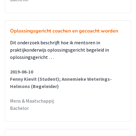
Oplossingsgericht coachen en gecoacht worden
Dit onderzoek beschrijft hoe ik mentoren in
praktijkonderwijs oplossingsgericht begeleid in
oplossingsgericht …
2019-06-10
Fenny Kievit (Student); Annemieke Weterings-
Helmons (Begeleider)
Mens & Maatschappij
Bachelor